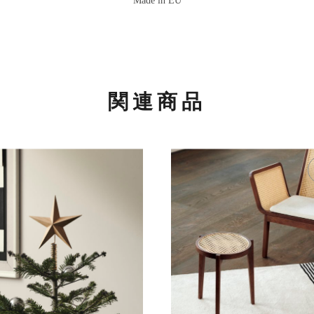
Made in EU
関連商品