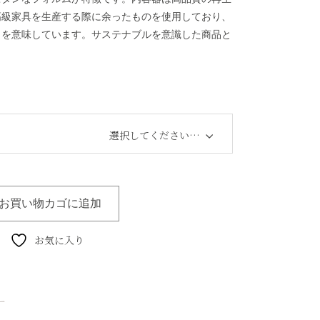
高級家具を生産する際に余ったものを使用しており、
とを意味しています。サステナブルを意識した商品と
選択してください…
お買い物カゴに追加
お気に入り
ー