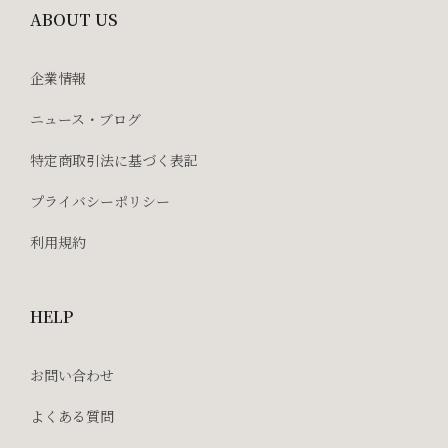
ABOUT US
企業情報
ニュース・ブログ
特定商取引法に基づく表記
プライバシーポリシー
利用規約
HELP
お問い合わせ
よくある質問