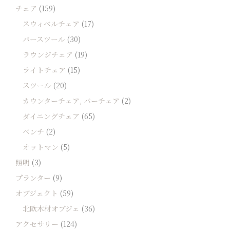
チェア
(159)
スウィベルチェア
(17)
バースツール
(30)
ラウンジチェア
(19)
ライトチェア
(15)
スツール
(20)
カウンターチェア, バーチェア
(2)
ダイニングチェア
(65)
ベンチ
(2)
オットマン
(5)
照明
(3)
プランター
(9)
オブジェクト
(59)
北欧木材オブジェ
(36)
アクセサリー
(124)