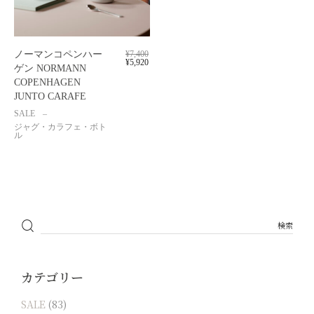
ノーマンコペンハー
¥
7,400
¥
5,920
ゲン NORMANN
COPENHAGEN
JUNTO CARAFE
SALE
ジャグ・カラフェ・ボト
ル
カテゴリー
SALE
(83)