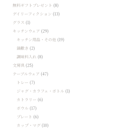
無料ギフトプレゼント
(8)
デイリーフィクション
(13)
グラス
(1)
キッチンウェア
(29)
キッチン用品・その他
(19)
鍋敷き
(2)
調味料入れ
(8)
文房具
(25)
テーブルウェア
(47)
トレー
(7)
ジャグ・カラフェ・ボトル
(1)
カトラリー
(6)
ボウル
(17)
プレート
(6)
カップ・マグ
(10)