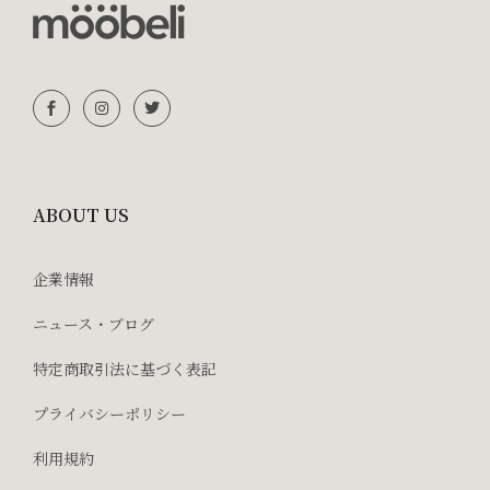
ABOUT US
企業情報
ニュース・ブログ
特定商取引法に基づく表記
プライバシーポリシー
利用規約