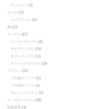
クッション
(1)
ベッド
(11)
ベッドリネン
(6)
棚
(12)
テーブル
(87)
コーヒーテーブル
(8)
サイドテーブル
(29)
カフェテーブル
(13)
ダイニングテーブル
(18)
ソファー
(15)
二人向けソファ
(11)
三人向けソファ
(6)
モジュールソファ
(9)
ビーズクッション
(48)
吸音家具
(4)