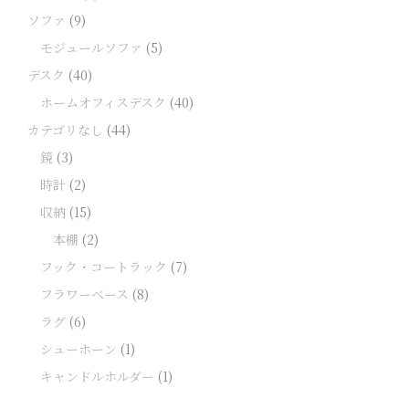
ソファ
(9)
モジュールソファ
(5)
デスク
(40)
ホームオフィスデスク
(40)
カテゴリなし
(44)
鏡
(3)
時計
(2)
収納
(15)
本棚
(2)
フック・コートラック
(7)
フラワーベース
(8)
ラグ
(6)
シューホーン
(1)
キャンドルホルダー
(1)