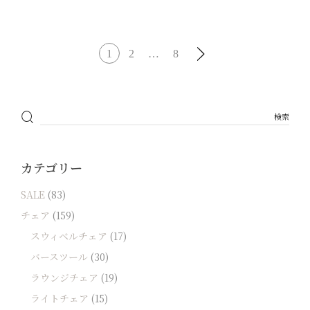
1
2
…
8
カテゴリー
SALE
(83)
チェア
(159)
スウィベルチェア
(17)
バースツール
(30)
ラウンジチェア
(19)
ライトチェア
(15)