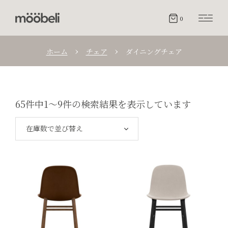
0
ホーム
チェア
ダイニングチェア
65件中1～9件の検索結果を表示しています
在庫数で並び替え