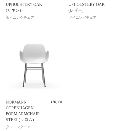
UPHOLSTERY OAK
UPHOLSTERY OAK
(リネン)
(レザー)
ダイニングチェア
ダイニングチェア
NORMANN
¥
76,300
COPENHAGEN
FORM ARMCHAIR
STEEL(クロム)
ダイニングチェア