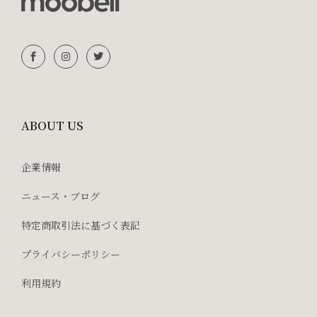
ABOUT US
企業情報
ニュース・ブログ
特定商取引法に基づく表記
プライバシーポリシー
利用規約