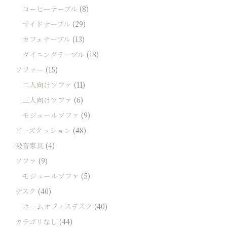
コーヒーテーブル
(8)
サイドテーブル
(29)
カフェテーブル
(13)
ダイニングテーブル
(18)
ソファー
(15)
二人向けソファ
(11)
三人向けソファ
(6)
モジュールソファ
(9)
ビーズクッション
(48)
吸音家具
(4)
ソファ
(9)
モジュールソファ
(5)
デスク
(40)
ホームオフィスデスク
(40)
カテゴリなし
(44)