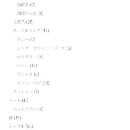
鍋敷き
(2)
調味料入れ
(8)
文房具
(25)
テーブルウェア
(47)
トレー
(7)
ジャグ・カラフェ・ボトル
(1)
カトラリー
(6)
ボウル
(17)
プレート
(6)
カップ・マグ
(10)
クッション
(1)
ベッド
(11)
ベッドリネン
(6)
棚
(12)
テーブル
(87)