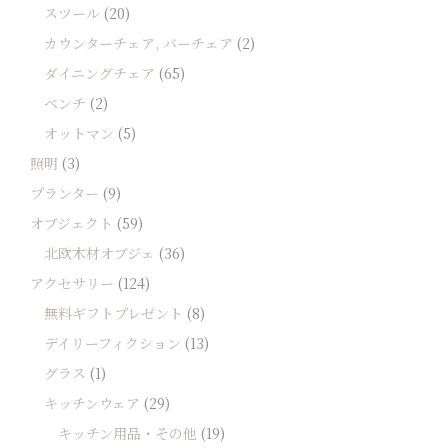
スツール
(20)
カウンターチェア, バーチェア
(2)
ダイニングチェア
(65)
ベンチ
(2)
オットマン
(5)
照明
(3)
プランター
(9)
オブジェクト
(59)
北欧木材オブジェ
(36)
アクセサリー
(124)
無料ギフトプレゼント
(8)
デイリーフィクション
(13)
グラス
(1)
キッチンウェア
(29)
キッチン用品・その他
(19)