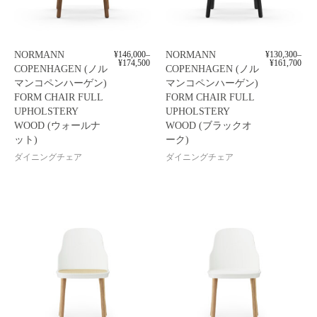
NORMANN
¥
146,000
–
NORMANN
¥
130,300
–
¥
174,500
¥
161,700
COPENHAGEN (ノル
COPENHAGEN (ノル
マンコペンハーゲン)
マンコペンハーゲン)
FORM CHAIR FULL
FORM CHAIR FULL
UPHOLSTERY
UPHOLSTERY
WOOD (ウォールナ
WOOD (ブラックオ
ット)
ーク)
ダイニングチェア
ダイニングチェア