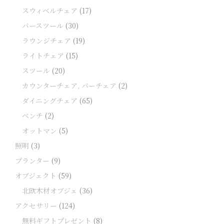
スウィベルチェア
(17)
バースツール
(30)
ラウンジチェア
(19)
ライトチェア
(15)
スツール
(20)
カウンターチェア, バーチェア
(2)
ダイニングチェア
(65)
ベンチ
(2)
オットマン
(5)
照明
(3)
プランター
(9)
オブジェクト
(59)
北欧木材オブジェ
(36)
アクセサリー
(124)
無料ギフトプレゼント
(8)