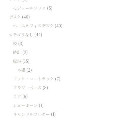
モジュールソファ
(5)
デスク
(40)
ホームオフィスデスク
(40)
カテゴリなし
(44)
鏡
(3)
時計
(2)
収納
(15)
本棚
(2)
フック・コートラック
(7)
フラワーベース
(8)
ラグ
(6)
シューホーン
(1)
キャンドルホルダー
(1)