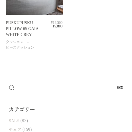
PUSKUPUSKU
¥
14,500
¥
9,800
PILLOW 65 GAIA
WHITE GREY
クッション
ビーズクッション
カテゴリー
SALE
(83)
チェア
(159)