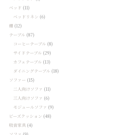
ベッド
(11)
ベッドリネン
(6)
棚
(12)
テーブル
(87)
コーヒーテーブル
(8)
サイドテーブル
(29)
カフェテーブル
(13)
ダイニングテーブル
(18)
ソファー
(15)
二人向けソファ
(11)
三人向けソファ
(6)
モジュールソファ
(9)
ビーズクッション
(48)
吸音家具
(4)
ソファ
(9)