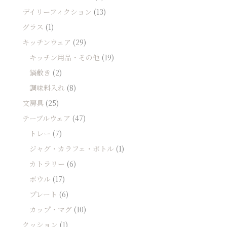
デイリーフィクション
(13)
グラス
(1)
キッチンウェア
(29)
キッチン用品・その他
(19)
鍋敷き
(2)
調味料入れ
(8)
文房具
(25)
テーブルウェア
(47)
トレー
(7)
ジャグ・カラフェ・ボトル
(1)
カトラリー
(6)
ボウル
(17)
プレート
(6)
カップ・マグ
(10)
クッション
(1)