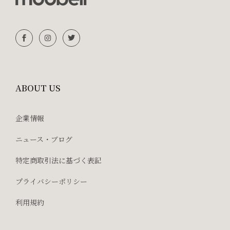
ABOUT US
企業情報
ニュース・ブログ
特定商取引法に基づく表記
プライバシーポリシー
利用規約