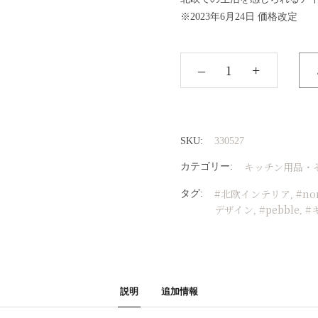
※2023年6月24日 価格改定
‒
+
SKU:
330527
キッチン用品・
カテゴリー:
#北欧インテリア
#no
タグ:
,
デザイン
#pebble
#
,
,
説明
追加情報