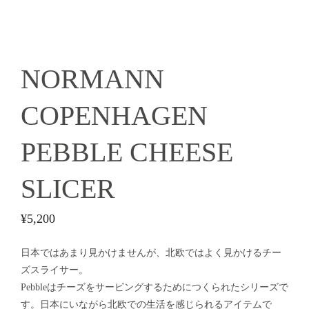
NORMANN
COPENHAGEN
PEBBLE CHEESE
SLICER
¥
5,200
日本ではあまり見かけませんが、北欧ではよく見かけるチー
ズスライサー。
Pebbleはチーズをサービングするためにつくられたシリーズで
す。日本にいながら北欧での生活を感じられるアイテムで