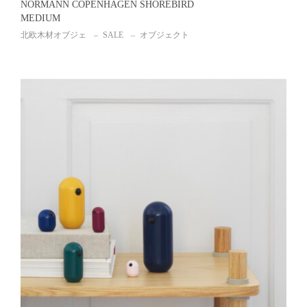
NORMANN COPENHAGEN SHOREBIRD
MEDIUM
北欧木材オブジェ
SALE
オブジェクト