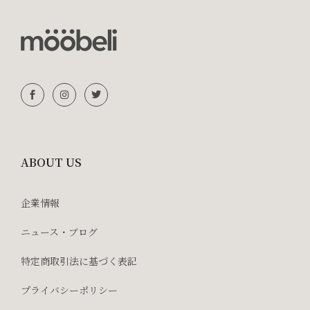
ABOUT US
企業情報
ニュース・ブログ
特定商取引法に基づく表記
プライバシーポリシー