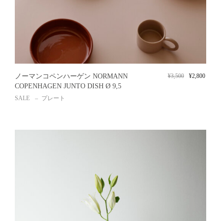
ノーマンコペンハーゲン NORMANN
¥
3,500
¥
2,800
COPENHAGEN JUNTO DISH Ø 9,5
SALE
プレート