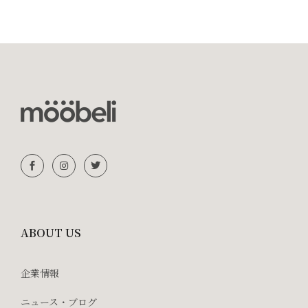
ABOUT US
企業情報
ニュース・ブログ