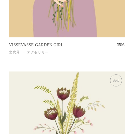
VISSEVASSE GARDEN GIRL
¥
508
文房具
アクセサリー
Sold