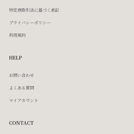
特定商取引法に基づく表記
プライバシーポリシー
利用規約
HELP
お問い合わせ
よくある質問
マイアカウント
CONTACT