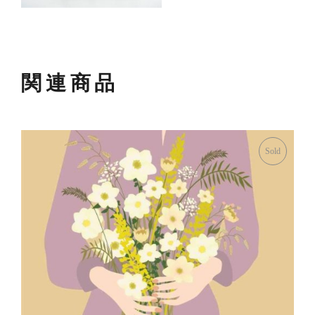
関連商品
Sold