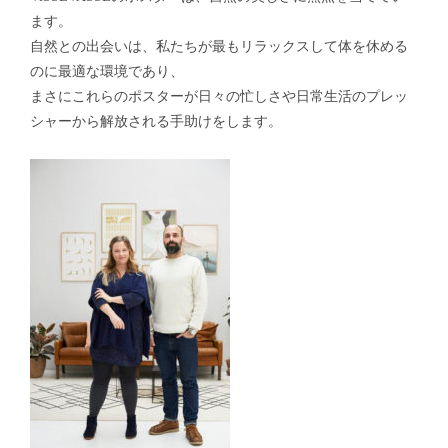
ます。
自然との出会いは、私たちが最もリラックスして体を休める
のに最適な環境であり、
まさにこれらのポスターが日々の忙しさや日常生活のプレッ
シャーから解放される手助けをします。