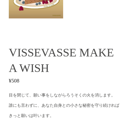
VISSEVASSE MAKE
A WISH
¥
508
目を閉じて、願い事をしながらろうそくの火を消します。
誰にも言わずに、あなた自身との小さな秘密を守り続ければ
きっと願いは叶います。