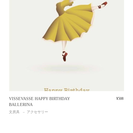
VISSEVASSE HAPPY BIRTHDAY
¥
508
BALLERINA
文房具
アクセサリー