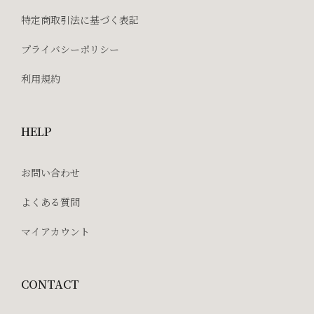
特定商取引法に基づく表記
プライバシーポリシー
利用規約
HELP
お問い合わせ
よくある質問
マイアカウント
CONTACT