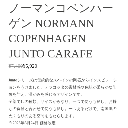
ノーマンコペンハー
ゲン NORMANN
COPENHAGEN
JUNTO CARAFE
¥
7,400
¥
5,920
Juntoシリーズは伝統的なスペインの陶器からインスピレーシ
ョンをうけました。テラコッタの素材感や色味が柔らかな印
象を与え、温かみを感じるデザインです。
全部で12の種類、サイズからなり、一つで使うも良し、お持
ちの食器と合わせて使うも良し。一つあるだけで、南国風の
ぬくもりのある空間をもたらします。
※2023年6月24日 価格改定