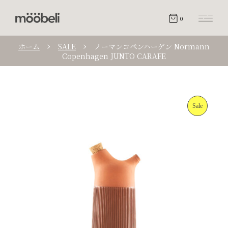
0
ホーム
SALE
ノーマンコペンハーゲン Normann
Copenhagen JUNTO CARAFE
Sale