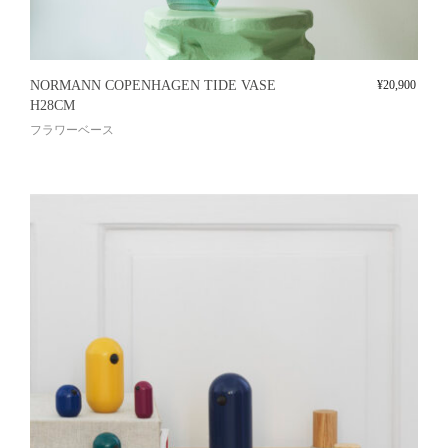
NORMANN COPENHAGEN TIDE VASE
¥
20,900
H28CM
フラワーベース