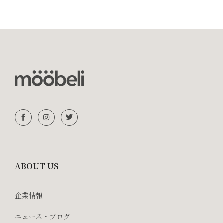
ABOUT US
企業情報
ニュース・ブログ