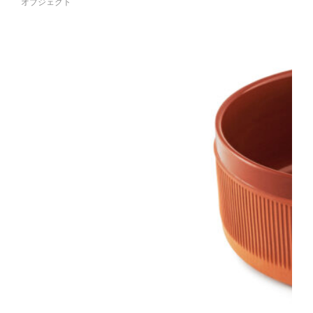
オブジェクト