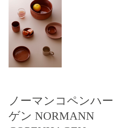
ノーマンコペンハー
ゲン NORMANN