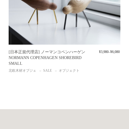
[日本正規代理店] ノーマンコペンハーゲン
¥
3,980
–
¥
6,080
NORMANN COPENHAGEN SHOREBIRD
SMALL
北欧木材オブジェ
SALE
オブジェクト