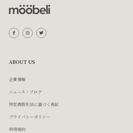
ABOUT US
企業情報
ニュース・ブログ
特定商取引法に基づく表記
プライバシーポリシー
利用規約