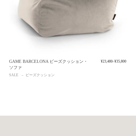
GAME BARCELONA ビーズクッション・
¥
23,480
–
¥
35,800
ソファ
SALE
ビーズクッション