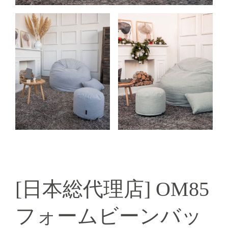
[日本総代理店] OM85
フォームビーンバッ