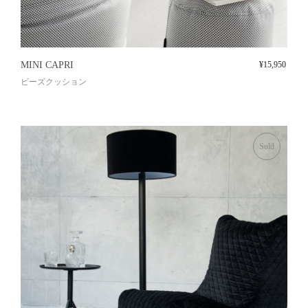
MINI CAPRI
¥
15,950
ビーズクッション
Sold