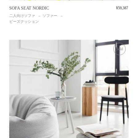
SOFA SEAT NORDIC
¥
59,387
二人向けソファ
ソファー
ビーズクッション
Sold