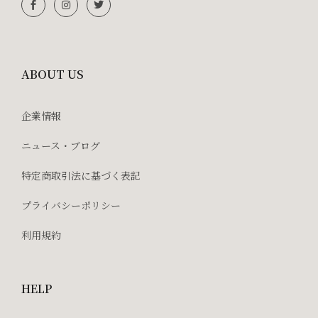
ABOUT US
企業情報
ニュース・ブログ
特定商取引法に基づく表記
プライバシーポリシー
利用規約
HELP