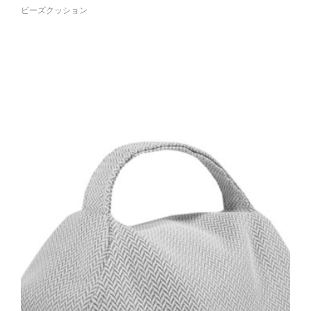
ビーズクッション