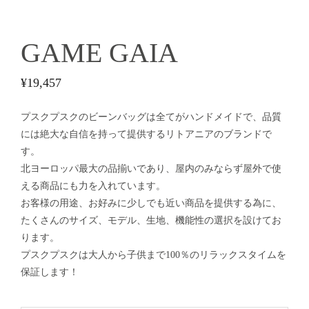
GAME GAIA
¥
19,457
プスクプスクのビーンバッグは全てがハンドメイドで、品質
には絶大な自信を持って提供するリトアニアのブランドで
す。
北ヨーロッパ最大の品揃いであり、屋内のみならず屋外で使
える商品にも力を入れています。
お客様の用途、お好みに少しでも近い商品を提供する為に、
たくさんのサイズ、モデル、生地、機能性の選択を設けてお
ります。
プスクプスクは大人から子供まで100％のリラックスタイムを
保証します！