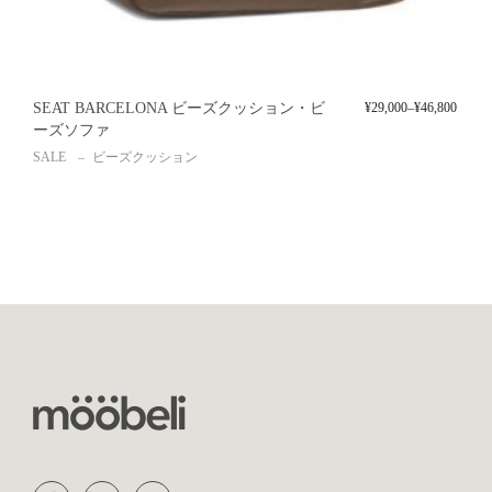
SEAT BARCELONA ビーズクッション・ビ
¥
29,000
–
¥
46,800
ーズソファ
SALE
ビーズクッション