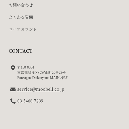
お問い合わせ
よくある質問
マイアカウント
CONTACT
〒150-0034
東京都渋谷区代官山町20番23号
Forestgate Daikanyama MAIN 棟3F
service@moobeli.co.jp
03-5468-7239