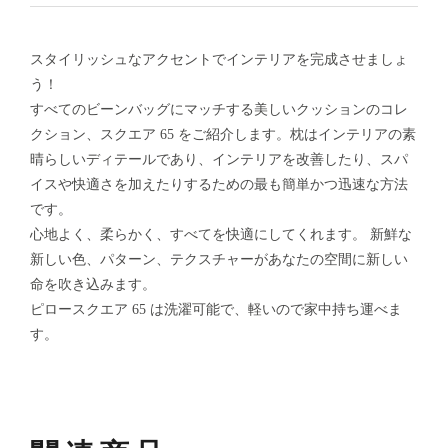
スタイリッシュなアクセントでインテリアを完成させましょ
う！
すべてのビーンバッグにマッチする美しいクッションのコレ
クション、スクエア 65 をご紹介します。枕はインテリアの素
晴らしいディテールであり、インテリアを改善したり、スパ
イスや快適さを加えたりするための最も簡単かつ迅速な方法
です。
心地よく、柔らかく、すべてを快適にしてくれます。 新鮮な
新しい色、パターン、テクスチャーがあなたの空間に新しい
命を吹き込みます。
ピロースクエア 65 は洗濯可能で、軽いので家中持ち運べま
す。