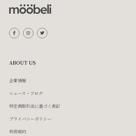
ABOUT US
企業情報
ニュース・ブログ
特定商取引法に基づく表記
プライバシーポリシー
利用規約