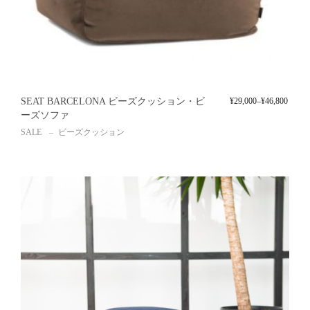
SEAT BARCELONA ビーズクッション・ビ
¥
29,000
–
¥
46,800
ーズソファ
SALE
ビーズクッション