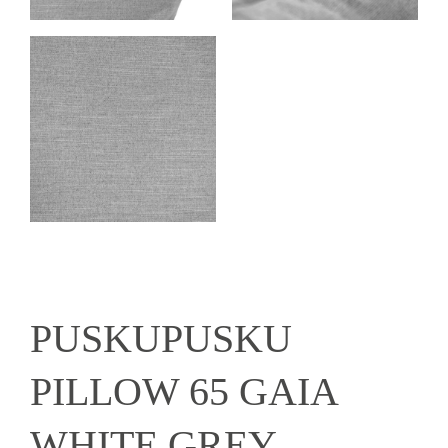
PUSKUPUSKU
PILLOW 65 GAIA
WHITE GREY