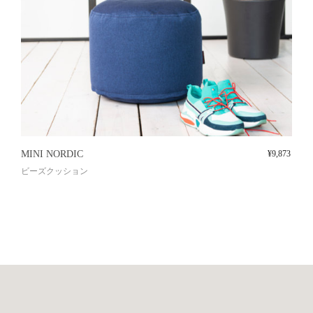
MINI NORDIC
¥
9,873
ビーズクッション