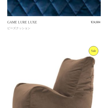
GAME LURE LUXE
¥
24,684
ビーズクッション
Sale