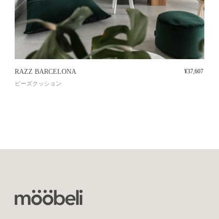
RAZZ BARCELONA
¥
37,607
ビーズクッション