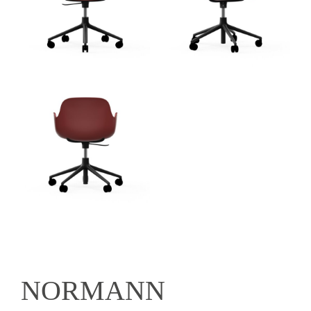
NORMANN