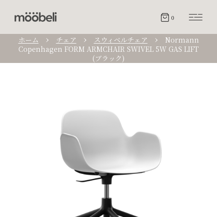
0
ホーム
チェア
スウィベルチェア
Normann
Copenhagen FORM ARMCHAIR SWIVEL 5W GAS LIFT
(ブラック)