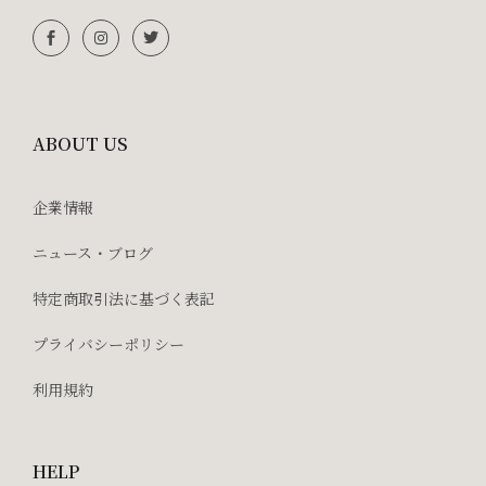
ABOUT US
企業情報
ニュース・ブログ
特定商取引法に基づく表記
プライバシーポリシー
利用規約
HELP