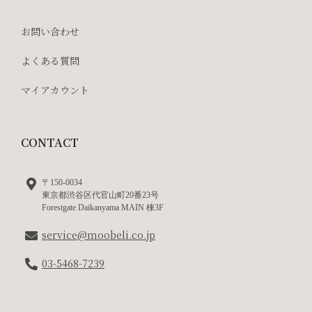
お問い合わせ
よくある質問
マイアカウント
CONTACT
〒150-0034
東京都渋谷区代官山町20番23号
Forestgate Daikanyama MAIN 棟3F
service@moobeli.co.jp
03-5468-7239