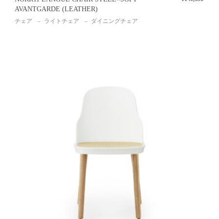
AVANTGARDE (LEATHER)
チェア
ライトチェア
ダイニングチェア