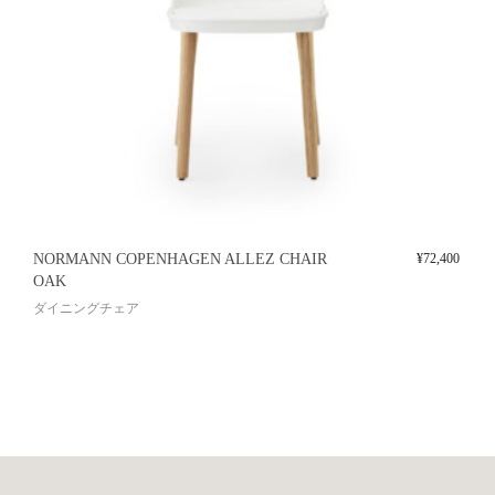
NORMANN COPENHAGEN ALLEZ CHAIR
¥
72,400
OAK
ダイニングチェア