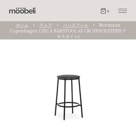
0
ホーム
チェア
バースツール
Normann
Copenhagen CIRCA BARSTOOL 65 CM UPHOLSTERY(テ
キスタイル)