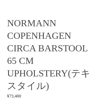
NORMANN
COPENHAGEN
CIRCA BARSTOOL
65 CM
UPHOLSTERY(テキ
スタイル)
¥
73,400