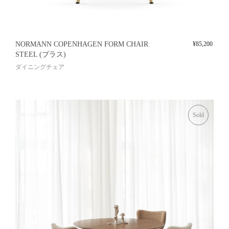
NORMANN COPENHAGEN FORM CHAIR
¥
85,200
STEEL (ブラス)
ダイニングチェア
Sold