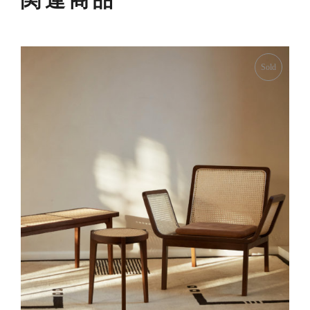
関連商品
Sold