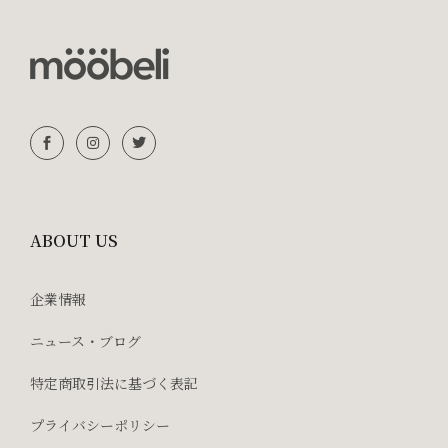
ABOUT US
企業情報
ニュース・ブログ
特定商取引法に基づく表記
プライバシーポリシー