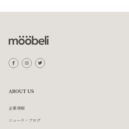
ABOUT US
企業情報
ニュース・ブログ