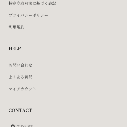
特定商取引法に基づく表記
プライバシーポリシー
利用規約
HELP
お問い合わせ
よくある質問
マイアカウント
CONTACT
〒150-0034