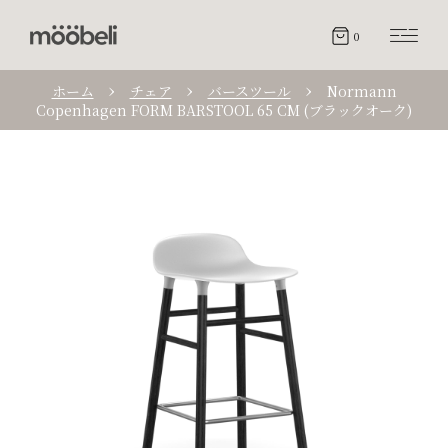
0
ホーム
チェア
バースツール
Normann
Copenhagen FORM BARSTOOL 65 CM (ブラックオーク)