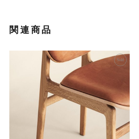
関連商品
Sold