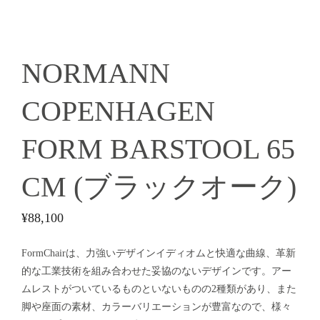
NORMANN
COPENHAGEN
FORM BARSTOOL 65
CM (ブラックオーク)
¥
88,100
FormChairは、力強いデザインイディオムと快適な曲線、革新
的な工業技術を組み合わせた妥協のないデザインです。アー
ムレストがついているものといないものの2種類があり、また
脚や座面の素材、カラーバリエーションが豊富なので、様々