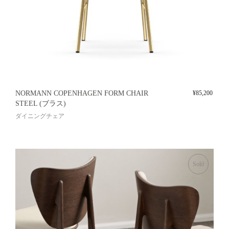
NORMANN COPENHAGEN FORM CHAIR
¥
85,200
STEEL (ブラス)
ダイニングチェア
Sold