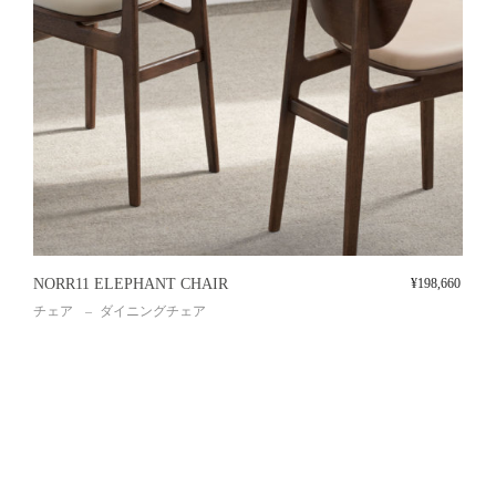
NORR11 ELEPHANT CHAIR
¥
198,660
チェア
ダイニングチェア