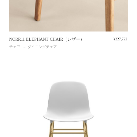
NORR11 ELEPHANT CHAIR（レザー）
¥
227,722
チェア
ダイニングチェア