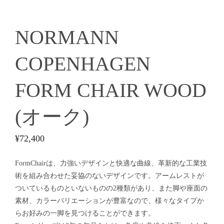
NORMANN
COPENHAGEN
FORM CHAIR WOOD
(オーク)
¥
72,400
FormChairは、力強いデザインと快適な曲線、革新的な工業技
術を組み合わせた妥協のないデザインです。アームレストが
ついているものといないものの2種類があり、また脚や座面の
素材、カラーバリエーションが豊富なので、様々なタイプか
らお好みの一脚を見つけることができます。