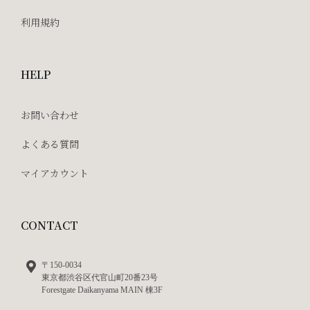
利用規約
HELP
お問い合わせ
よくある質問
マイアカウント
CONTACT
〒150-0034
東京都渋谷区代官山町20番23号
Forestgate Daikanyama MAIN 棟3F