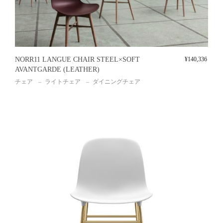
NORR11 LANGUE CHAIR STEEL×SOFT
¥
140,336
AVANTGARDE (LEATHER)
チェア
ライトチェア
ダイニングチェア