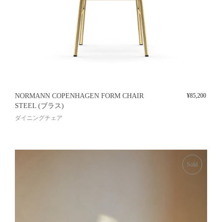
NORMANN COPENHAGEN FORM CHAIR
¥
85,200
STEEL (ブラス)
ダイニングチェア
Sold