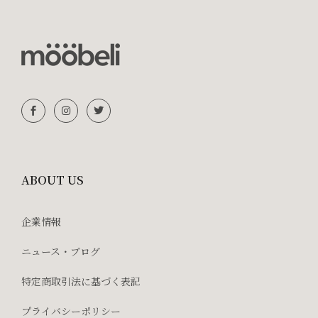
ABOUT US
企業情報
ニュース・ブログ
特定商取引法に基づく表記
プライバシーポリシー