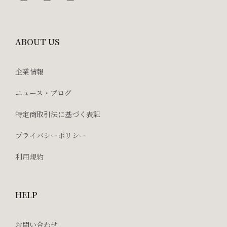
ABOUT US
企業情報
ニュース・ブログ
特定商取引法に基づく表記
プライバシーポリシー
利用規約
HELP
お問い合わせ