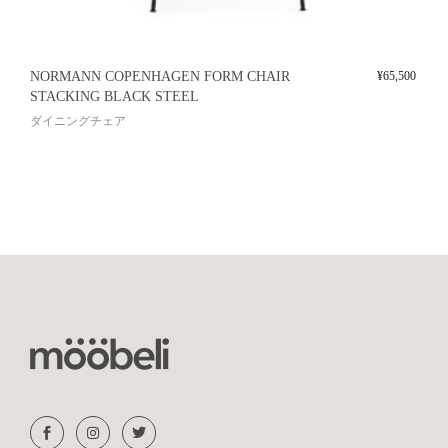
NORMANN COPENHAGEN FORM CHAIR
¥
65,500
STACKING BLACK STEEL
ダイニングチェア