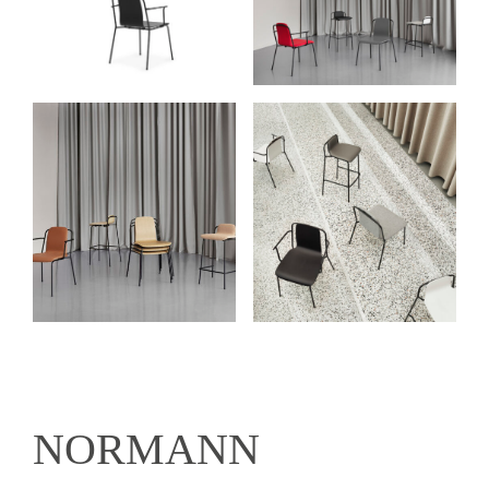
NORMANN