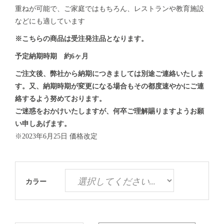
重ねが可能で、ご家庭ではもちろん、レストランや教育施設
などにも適しています
※こちらの商品は受注発注品となります。
予定納期時期 約6ヶ月
ご注文後、弊社から納期につきましては別途ご連絡いたしま
す。又、納期時期が変更になる場合もその都度速やかにご連
絡するよう努めております。
ご迷惑をおかけいたしますが、何卒ご理解賜りますようお願
い申しあげます。
※2023年6月25日 価格改定
カラー