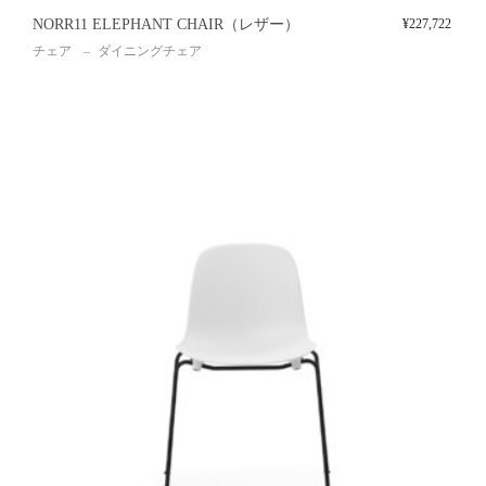
NORR11 ELEPHANT CHAIR（レザー）
¥
227,722
チェア
ダイニングチェア