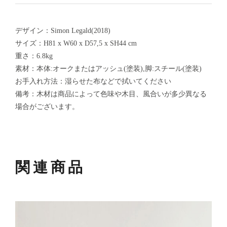
デザイン：Simon Legald(2018)
サイズ：H81 x W60 x D57,5 x SH44 cm
重さ：6.8kg
素材：本体:オークまたはアッシュ(塗装),脚:スチール(塗装)
お手入れ方法：湿らせた布などで拭いてください
備考：木材は商品によって色味や木目、風合いが多少異なる
場合がございます。
関連商品