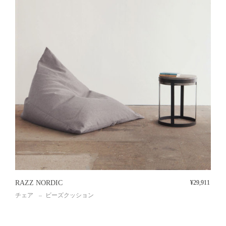
RAZZ NORDIC
¥
29,911
チェア
ビーズクッション