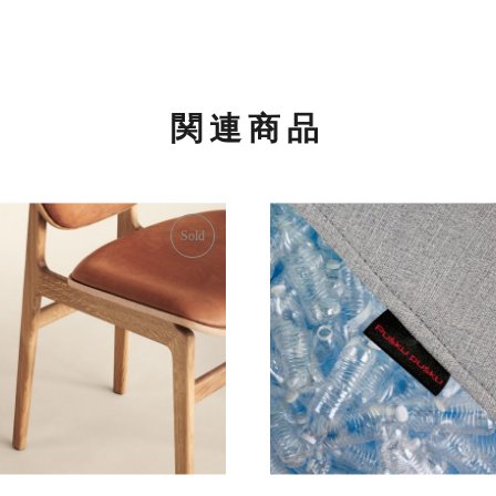
関連商品
Sold