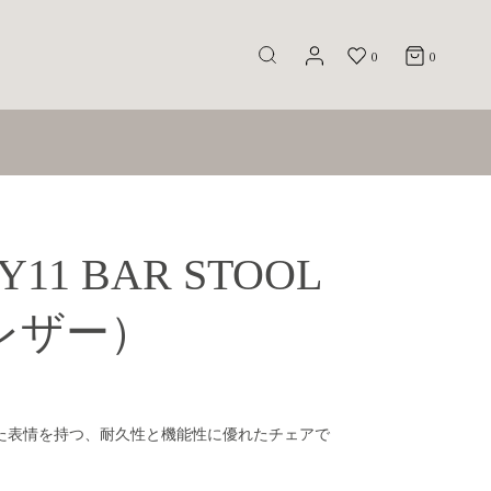
0
0
Y11 BAR STOOL
（レザー）
えた表情を持つ、耐久性と機能性に優れたチェアで