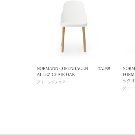
NORMANN COPENHAGEN
¥
72,400
NORM
ALLEZ CHAIR OAK
FORM
ックオ
ダイニングチェア
ダイニ