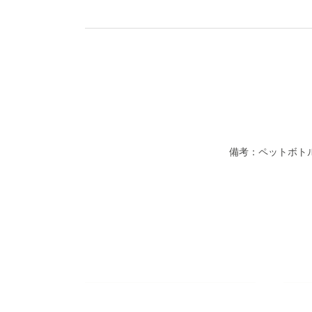
備考：ペットボト