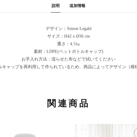
説明
追加情報
デザイン：Simon Legald
サイズ：H42 x Ø36 cm
重さ：4.5㎏
素材：LDPE(ペットボトルキャップ)
お手入れ方法：湿らせた布などで拭いてください
ルキャップを再利用して作られているため、商品によってデザイン（模
関連商品