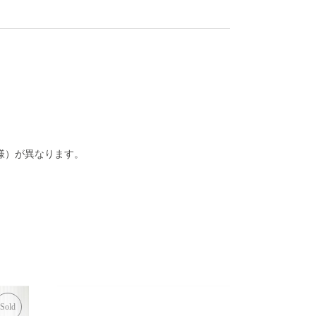
様）が異なります。
Sold