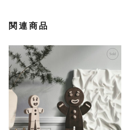
関連商品
Sold