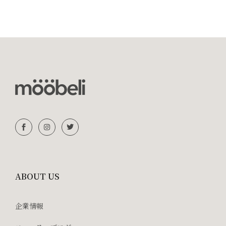
ABOUT US
企業情報