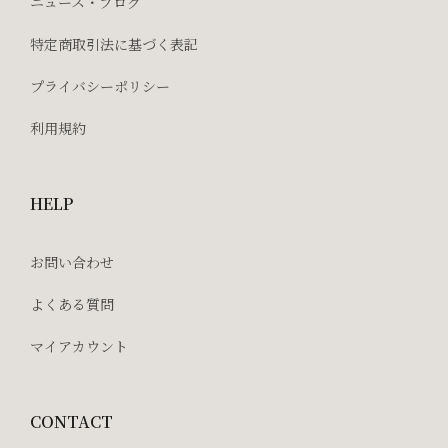
ニュース・ブログ
特定商取引法に基づく表記
プライバシーポリシー
利用規約
HELP
お問い合わせ
よくある質問
マイアカウント
CONTACT