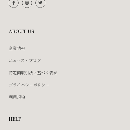
ABOUT US
企業情報
ニュース・ブログ
特定商取引法に基づく表記
プライバシーポリシー
利用規約
HELP