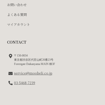
お問い合わせ
よくある質問
マイアカウント
CONTACT
〒150-0034
東京都渋谷区代官山町20番23号
Forestgate Daikanyama MAIN 棟3F
service@moobeli.co.jp
03-5468-7239