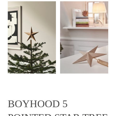
BOYHOOD 5