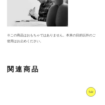
※この商品はおもちゃではありません。本来の目的以外のご
使用はお止めください。
関連商品
Sale