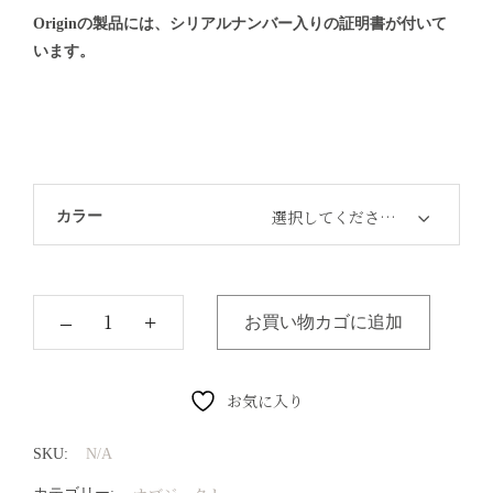
Originの製品には、シリアルナンバー入りの証明書が付いて
います。
選択してください…
カラー
‒
+
お買い物カゴに追加
お気に入り
SKU:
N/A