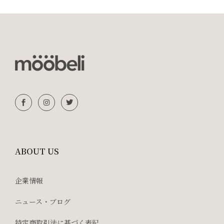
ABOUT US
企業情報
ニュース・ブログ
特定商取引法に基づく表記