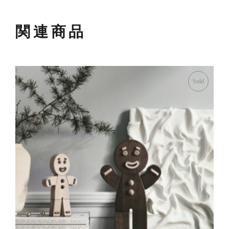
関連商品
Sold