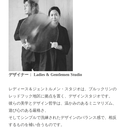
デザイナー： Ladies & Gentlemen Studio
レディース＆ジェントルメン・スタジオは、ブルックリンの
レッドフック地区に拠点を置く、デザインスタジオです。
彼らの美学とデザイン哲学は、温かみのあるミニマリズム、
遊び心のある厳格さ、
そしてシンプルで洗練されたデザインのバランス感で、相反
するものを補い合うものです。