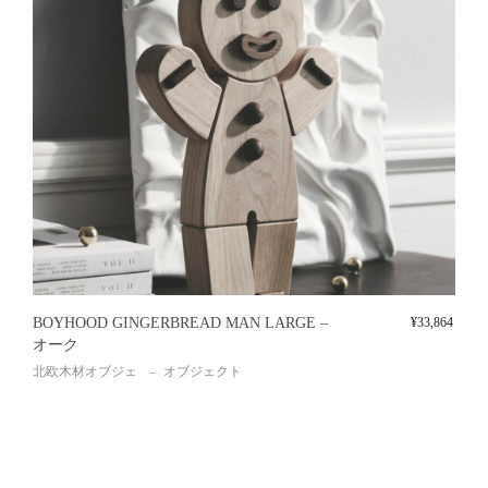
BOYHOOD GINGERBREAD MAN LARGE –
¥
33,864
オーク
北欧木材オブジェ
オブジェクト