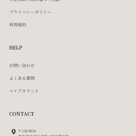
プライバシーポリシー
利用規約
HELP
お問い合わせ
よくある質問
マイアカウント
CONTACT
〒150-0034