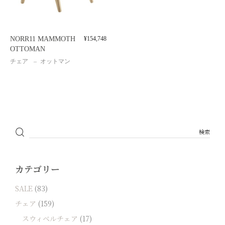
NORR11 MAMMOTH
¥
154,748
OTTOMAN
チェア
オットマン
カテゴリー
SALE
(83)
チェア
(159)
スウィベルチェア
(17)