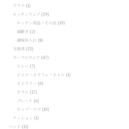
グラス
(1)
キッチンウェア
(29)
キッチン用品・その他
(19)
鍋敷き
(2)
調味料入れ
(8)
文房具
(25)
テーブルウェア
(47)
トレー
(7)
ジャグ・カラフェ・ボトル
(1)
カトラリー
(6)
ボウル
(17)
プレート
(6)
カップ・マグ
(10)
クッション
(1)
ベッド
(11)