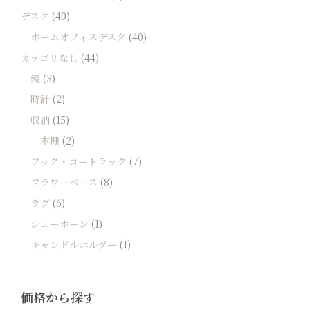
デスク
(40)
ホームオフィスデスク
(40)
カテゴリなし
(44)
鏡
(3)
時計
(2)
収納
(15)
本棚
(2)
フック・コートラック
(7)
フラワーベース
(8)
ラグ
(6)
シューホーン
(1)
キャンドルホルダー
(1)
価格から探す