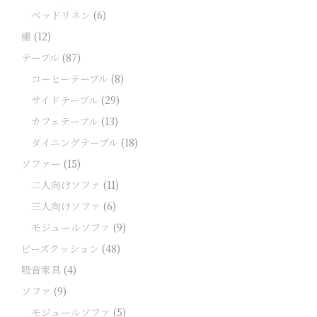
ベッドリネン
(6)
棚
(12)
テーブル
(87)
コーヒーテーブル
(8)
サイドテーブル
(29)
カフェテーブル
(13)
ダイニングテーブル
(18)
ソファー
(15)
二人向けソファ
(11)
三人向けソファ
(6)
モジュールソファ
(9)
ビーズクッション
(48)
吸音家具
(4)
ソファ
(9)
モジュールソファ
(5)