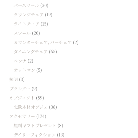
バースツール
(30)
ラウンジチェア
(19)
ライトチェア
(15)
スツール
(20)
カウンターチェア, バーチェア
(2)
ダイニングチェア
(65)
ベンチ
(2)
オットマン
(5)
照明
(3)
プランター
(9)
オブジェクト
(59)
北欧木材オブジェ
(36)
アクセサリー
(124)
無料ギフトプレゼント
(8)
デイリーフィクション
(13)