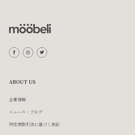
ABOUT US
企業情報
ニュース・ブログ
特定商取引法に基づく表記