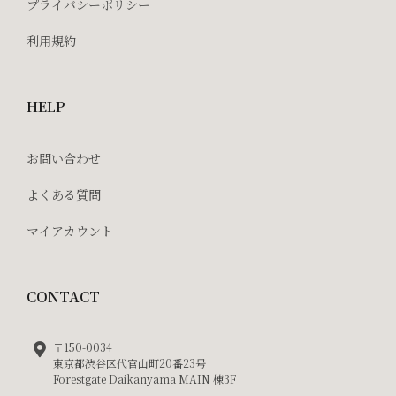
プライバシーポリシー
利用規約
HELP
お問い合わせ
よくある質問
マイアカウント
CONTACT
〒150-0034
東京都渋谷区代官山町20番23号
Forestgate Daikanyama MAIN 棟3F