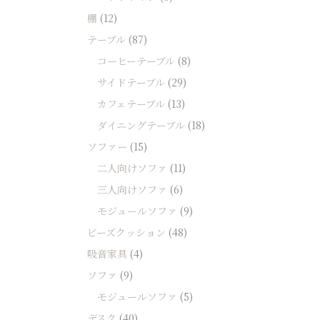
棚
(12)
テーブル
(87)
コーヒーテーブル
(8)
サイドテーブル
(29)
カフェテーブル
(13)
ダイニングテーブル
(18)
ソファー
(15)
二人向けソファ
(11)
三人向けソファ
(6)
モジュールソファ
(9)
ビーズクッション
(48)
吸音家具
(4)
ソファ
(9)
モジュールソファ
(5)
デスク
(40)