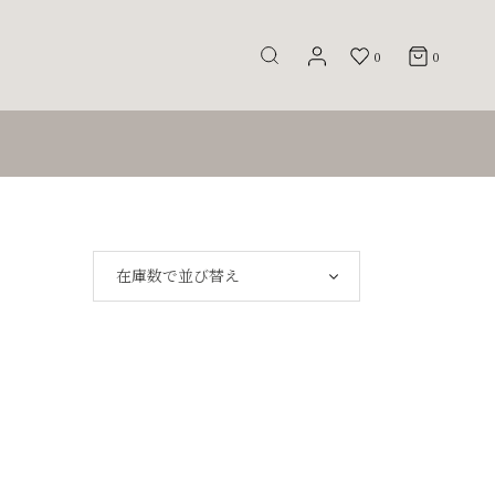
0
0
在庫数で並び替え