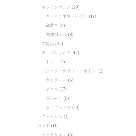
キッチンウェア
(29)
キッチン用品・その他
(19)
鍋敷き
(2)
調味料入れ
(8)
文房具
(25)
テーブルウェア
(47)
トレー
(7)
ジャグ・カラフェ・ボトル
(1)
カトラリー
(6)
ボウル
(17)
プレート
(6)
カップ・マグ
(10)
クッション
(1)
ベッド
(11)
ベッドリネン
(6)