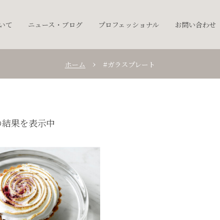
ついて
ニュース・ブログ
プロフェッショナル
お問い合わせ
ホーム
#ガラスプレート
の結果を表示中