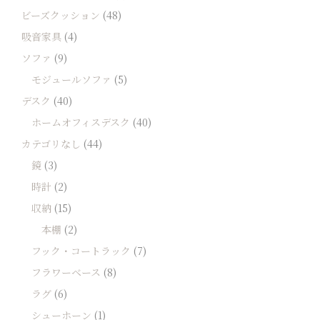
ビーズクッション
(48)
吸音家具
(4)
ソファ
(9)
モジュールソファ
(5)
デスク
(40)
ホームオフィスデスク
(40)
カテゴリなし
(44)
鏡
(3)
時計
(2)
収納
(15)
本棚
(2)
フック・コートラック
(7)
フラワーベース
(8)
ラグ
(6)
シューホーン
(1)