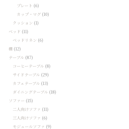
プレート
(6)
カップ・マグ
(10)
クッション
(1)
ベッド
(11)
ベッドリネン
(6)
棚
(12)
テーブル
(87)
コーヒーテーブル
(8)
サイドテーブル
(29)
カフェテーブル
(13)
ダイニングテーブル
(18)
ソファー
(15)
二人向けソファ
(11)
三人向けソファ
(6)
モジュールソファ
(9)