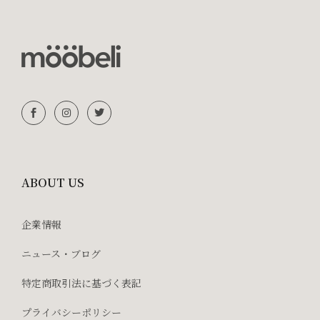
ABOUT US
企業情報
ニュース・ブログ
特定商取引法に基づく表記
プライバシーポリシー