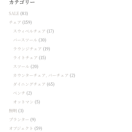
カテゴリー
SALE
(83)
チェア
(159)
スウィベルチェア
(17)
バースツール
(30)
ラウンジチェア
(19)
ライトチェア
(15)
スツール
(20)
カウンターチェア, バーチェア
(2)
ダイニングチェア
(65)
ベンチ
(2)
オットマン
(5)
照明
(3)
プランター
(9)
オブジェクト
(59)