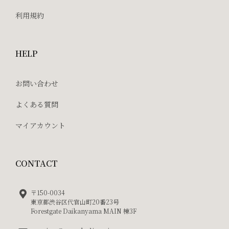
利用規約
HELP
お問い合わせ
よくある質問
マイアカウント
CONTACT
〒150-0034
東京都渋谷区代官山町20番23号
Forestgate Daikanyama MAIN 棟3F