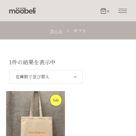
0
ホーム
ギフト
1件の結果を表示中
在庫数で並び替え
Sale