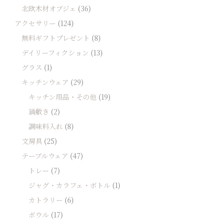
北欧木材オブジェ
(36)
アクセサリー
(124)
無料ギフトプレゼント
(8)
デイリーフィクション
(13)
グラス
(1)
キッチンウェア
(29)
キッチン用品・その他
(19)
鍋敷き
(2)
調味料入れ
(8)
文房具
(25)
テーブルウェア
(47)
トレー
(7)
ジャグ・カラフェ・ボトル
(1)
カトラリー
(6)
ボウル
(17)