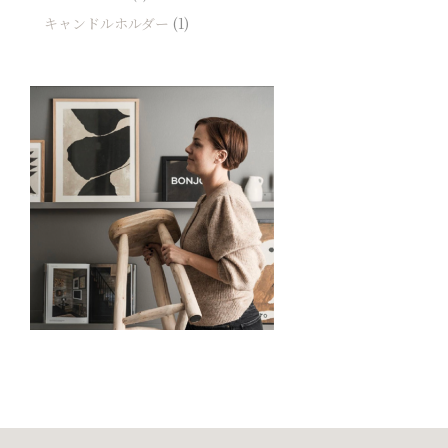
キャンドルホルダー
(1)