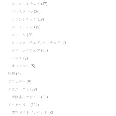
スウィベルチェア
(17)
バースツール
(30)
ラウンジチェア
(19)
ライトチェア
(15)
スツール
(20)
カウンターチェア, バーチェア
(2)
ダイニングチェア
(65)
ベンチ
(2)
オットマン
(5)
照明
(3)
プランター
(9)
オブジェクト
(59)
北欧木材オブジェ
(36)
アクセサリー
(124)
無料ギフトプレゼント
(8)