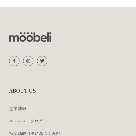
ABOUT US
企業情報
ニュース・ブログ
特定商取引法に基づく表記