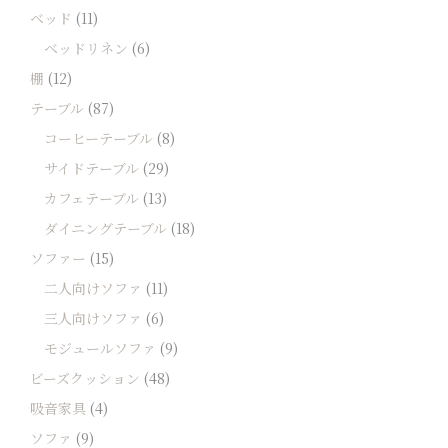
ベッド
(11)
ベッドリネン
(6)
棚
(12)
テーブル
(87)
コーヒーテーブル
(8)
サイドテーブル
(29)
カフェテーブル
(13)
ダイニングテーブル
(18)
ソファー
(15)
二人向けソファ
(11)
三人向けソファ
(6)
モジュールソファ
(9)
ビーズクッション
(48)
吸音家具
(4)
ソファ
(9)