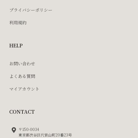
プライバシーポリシー
利用規約
HELP
お問い合わせ
よくある質問
マイアカウント
CONTACT
〒150-0034
東京都渋谷区代官山町20番23号