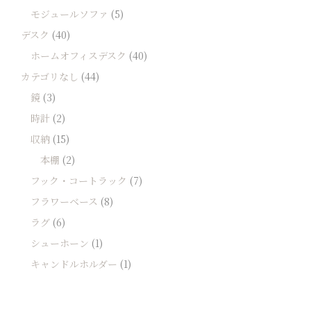
モジュールソファ
(5)
デスク
(40)
ホームオフィスデスク
(40)
カテゴリなし
(44)
鏡
(3)
時計
(2)
収納
(15)
本棚
(2)
フック・コートラック
(7)
フラワーベース
(8)
ラグ
(6)
シューホーン
(1)
キャンドルホルダー
(1)