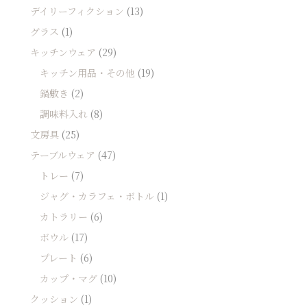
デイリーフィクション
(13)
グラス
(1)
キッチンウェア
(29)
キッチン用品・その他
(19)
鍋敷き
(2)
調味料入れ
(8)
文房具
(25)
テーブルウェア
(47)
トレー
(7)
ジャグ・カラフェ・ボトル
(1)
カトラリー
(6)
ボウル
(17)
プレート
(6)
カップ・マグ
(10)
クッション
(1)