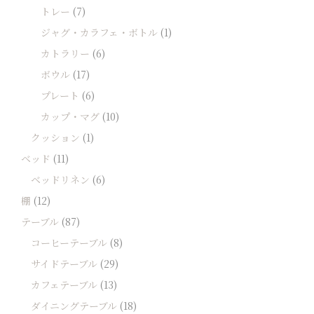
トレー
(7)
ジャグ・カラフェ・ボトル
(1)
カトラリー
(6)
ボウル
(17)
プレート
(6)
カップ・マグ
(10)
クッション
(1)
ベッド
(11)
ベッドリネン
(6)
棚
(12)
テーブル
(87)
コーヒーテーブル
(8)
サイドテーブル
(29)
カフェテーブル
(13)
ダイニングテーブル
(18)