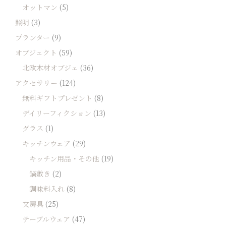
オットマン
(5)
照明
(3)
プランター
(9)
オブジェクト
(59)
北欧木材オブジェ
(36)
アクセサリー
(124)
無料ギフトプレゼント
(8)
デイリーフィクション
(13)
グラス
(1)
キッチンウェア
(29)
キッチン用品・その他
(19)
鍋敷き
(2)
調味料入れ
(8)
文房具
(25)
テーブルウェア
(47)