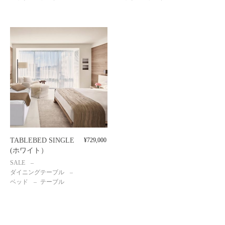
TABLEBED SINGLE
¥
729,000
(ホワイト）
SALE
ダイニングテーブル
ベッド
テーブル