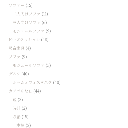
ソファー
(15)
二人向けソファ
(11)
三人向けソファ
(6)
モジュールソファ
(9)
ビーズクッション
(48)
吸音家具
(4)
ソファ
(9)
モジュールソファ
(5)
デスク
(40)
ホームオフィスデスク
(40)
カテゴリなし
(44)
鏡
(3)
時計
(2)
収納
(15)
本棚
(2)