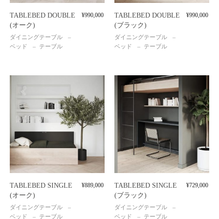
TABLEBED DOUBLE
¥
990,000
TABLEBED DOUBLE
¥
990,000
(オーク)
(ブラック)
ダイニングテーブル
ダイニングテーブル
ベッド
テーブル
ベッド
テーブル
TABLEBED SINGLE
¥
889,000
TABLEBED SINGLE
¥
729,000
(オーク)
(ブラック)
ダイニングテーブル
ダイニングテーブル
ベッド
テーブル
ベッド
テーブル