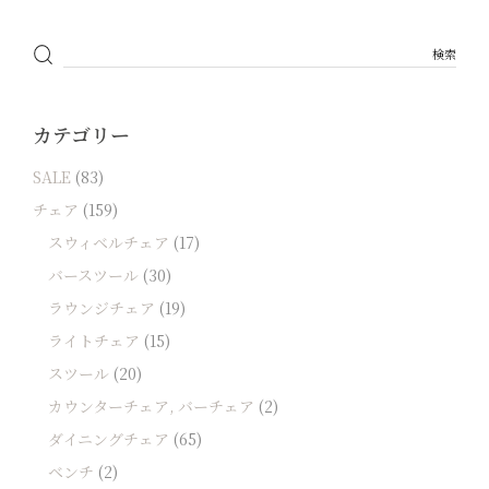
カテゴリー
SALE
(83)
チェア
(159)
スウィベルチェア
(17)
バースツール
(30)
ラウンジチェア
(19)
ライトチェア
(15)
スツール
(20)
カウンターチェア, バーチェア
(2)
ダイニングチェア
(65)
ベンチ
(2)