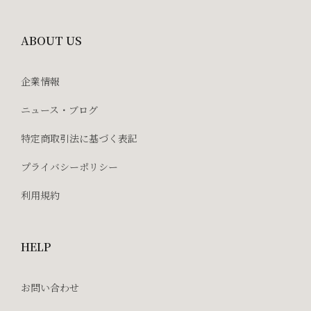
ABOUT US
企業情報
ニュース・ブログ
特定商取引法に基づく表記
プライバシーポリシー
利用規約
HELP
お問い合わせ