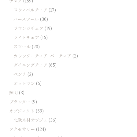
チェア
(159)
スウィベルチェア
(17)
バースツール
(30)
ラウンジチェア
(19)
ライトチェア
(15)
スツール
(20)
カウンターチェア, バーチェア
(2)
ダイニングチェア
(65)
ベンチ
(2)
オットマン
(5)
照明
(3)
プランター
(9)
オブジェクト
(59)
北欧木材オブジェ
(36)
アクセサリー
(124)