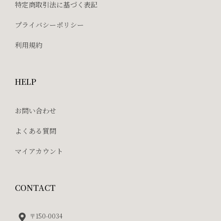
特定商取引法に基づく表記
プライバシーポリシー
利用規約
HELP
お問い合わせ
よくある質問
マイアカウント
CONTACT
〒150-0034