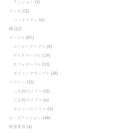
クッション
(1)
ベッド
(11)
ベッドリネン
(6)
棚
(12)
テーブル
(87)
コーヒーテーブル
(8)
サイドテーブル
(29)
カフェテーブル
(13)
ダイニングテーブル
(18)
ソファー
(15)
二人向けソファ
(11)
三人向けソファ
(6)
モジュールソファ
(9)
ビーズクッション
(48)
吸音家具
(4)