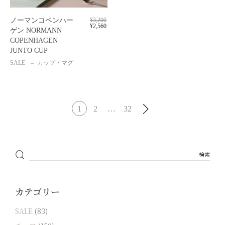
ノーマンコペンハー
¥
3,200
¥
2,560
ゲン NORMANN
COPENHAGEN
JUNTO CUP
SALE
カップ・マグ
1
2
…
32
カテゴリー
SALE
(83)