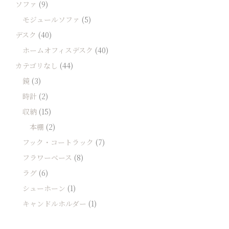
ソファ
(9)
モジュールソファ
(5)
デスク
(40)
ホームオフィスデスク
(40)
カテゴリなし
(44)
鏡
(3)
時計
(2)
収納
(15)
本棚
(2)
フック・コートラック
(7)
フラワーベース
(8)
ラグ
(6)
シューホーン
(1)
キャンドルホルダー
(1)