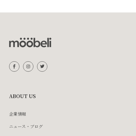
ABOUT US
企業情報
ニュース・ブログ