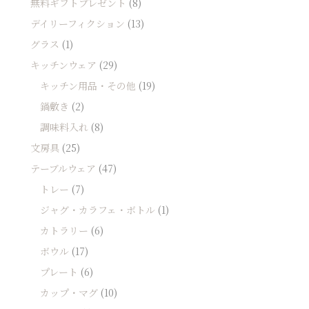
無料ギフトプレゼント
(8)
デイリーフィクション
(13)
グラス
(1)
キッチンウェア
(29)
キッチン用品・その他
(19)
鍋敷き
(2)
調味料入れ
(8)
文房具
(25)
テーブルウェア
(47)
トレー
(7)
ジャグ・カラフェ・ボトル
(1)
カトラリー
(6)
ボウル
(17)
プレート
(6)
カップ・マグ
(10)