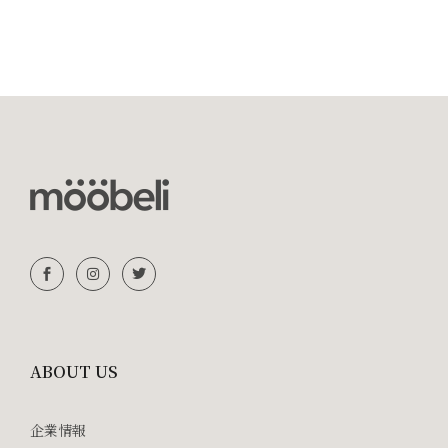
ABOUT US
企業情報