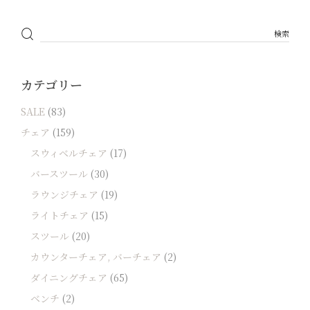
カテゴリー
SALE
(83)
チェア
(159)
スウィベルチェア
(17)
バースツール
(30)
ラウンジチェア
(19)
ライトチェア
(15)
スツール
(20)
カウンターチェア, バーチェア
(2)
ダイニングチェア
(65)
ベンチ
(2)