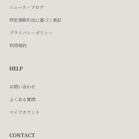
ニュース・ブログ
特定商取引法に基づく表記
プライバシーポリシー
利用規約
HELP
お問い合わせ
よくある質問
マイアカウント
CONTACT