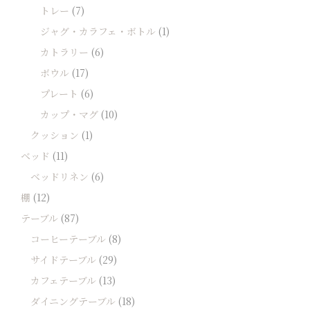
トレー
(7)
ジャグ・カラフェ・ボトル
(1)
カトラリー
(6)
ボウル
(17)
プレート
(6)
カップ・マグ
(10)
クッション
(1)
ベッド
(11)
ベッドリネン
(6)
棚
(12)
テーブル
(87)
コーヒーテーブル
(8)
サイドテーブル
(29)
カフェテーブル
(13)
ダイニングテーブル
(18)