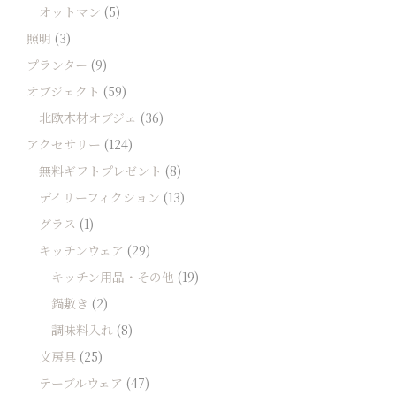
オットマン
(5)
照明
(3)
プランター
(9)
オブジェクト
(59)
北欧木材オブジェ
(36)
アクセサリー
(124)
無料ギフトプレゼント
(8)
デイリーフィクション
(13)
グラス
(1)
キッチンウェア
(29)
キッチン用品・その他
(19)
鍋敷き
(2)
調味料入れ
(8)
文房具
(25)
テーブルウェア
(47)