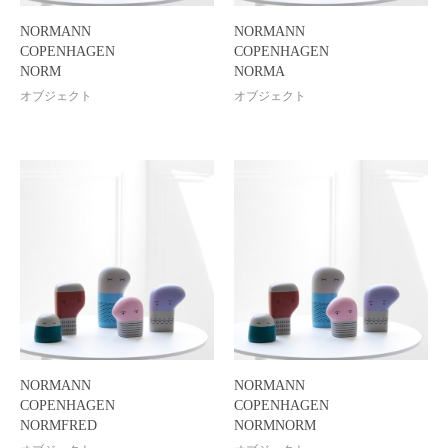
NORMANN
NORMANN
COPENHAGEN
COPENHAGEN
NORM
NORMA
オブジェクト
オブジェクト
NORMANN
NORMANN
COPENHAGEN
COPENHAGEN
NORMFRED
NORMNORM