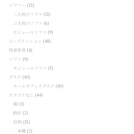
ソファー
(15)
二人向けソファ
(11)
三人向けソファ
(6)
モジュールソファ
(9)
ビーズクッション
(48)
吸音家具
(4)
ソファ
(9)
モジュールソファ
(5)
デスク
(40)
ホームオフィスデスク
(40)
カテゴリなし
(44)
鏡
(3)
時計
(2)
収納
(15)
本棚
(2)