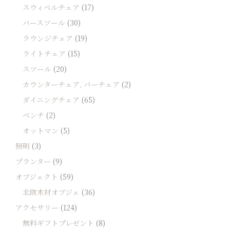
スウィベルチェア
(17)
バースツール
(30)
ラウンジチェア
(19)
ライトチェア
(15)
スツール
(20)
カウンターチェア, バーチェア
(2)
ダイニングチェア
(65)
ベンチ
(2)
オットマン
(5)
照明
(3)
プランター
(9)
オブジェクト
(59)
北欧木材オブジェ
(36)
アクセサリー
(124)
無料ギフトプレゼント
(8)