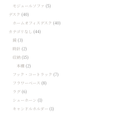
モジュールソファ
(5)
デスク
(40)
ホームオフィスデスク
(40)
カテゴリなし
(44)
鏡
(3)
時計
(2)
収納
(15)
本棚
(2)
フック・コートラック
(7)
フラワーベース
(8)
ラグ
(6)
シューホーン
(1)
キャンドルホルダー
(1)