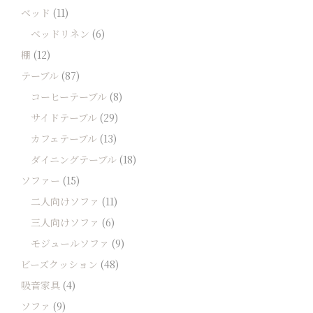
ベッド
(11)
ベッドリネン
(6)
棚
(12)
テーブル
(87)
コーヒーテーブル
(8)
サイドテーブル
(29)
カフェテーブル
(13)
ダイニングテーブル
(18)
ソファー
(15)
二人向けソファ
(11)
三人向けソファ
(6)
モジュールソファ
(9)
ビーズクッション
(48)
吸音家具
(4)
ソファ
(9)