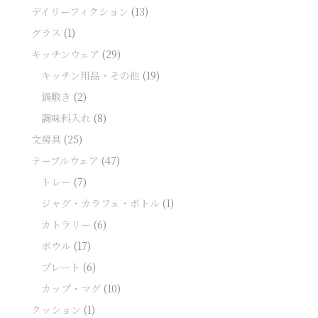
デイリーフィクション
(13)
グラス
(1)
キッチンウェア
(29)
キッチン用品・その他
(19)
鍋敷き
(2)
調味料入れ
(8)
文房具
(25)
テーブルウェア
(47)
トレー
(7)
ジャグ・カラフェ・ボトル
(1)
カトラリー
(6)
ボウル
(17)
プレート
(6)
カップ・マグ
(10)
クッション
(1)