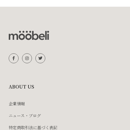
ABOUT US
企業情報
ニュース・ブログ
特定商取引法に基づく表記