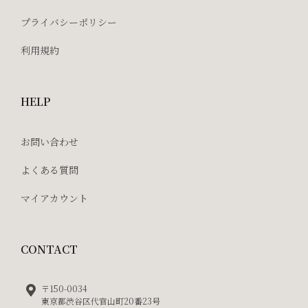
プライバシーポリシー
利用規約
HELP
お問い合わせ
よくある質問
マイアカウント
CONTACT
〒150-0034
東京都渋谷区代官山町20番23号