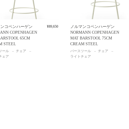
マンコペンハーゲン
¥
89,650
ノルマンコペンハーゲン
ANN COPENHAGEN
NORMANN COPENHAGEN
BARSTOOL 65CM
MAT BARSTOOL 75CM
M STEEL
CREAM STEEL
ツール
チェア
バースツール
チェア
チェア
ライトチェア