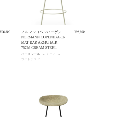
¥
96,800
ノルマンコペンハーゲン
¥
96,800
NORMANN COPENHAGEN
MAT BAR ARMCHAIR
75CM CREAM STEEL
バースツール
チェア
ライトチェア