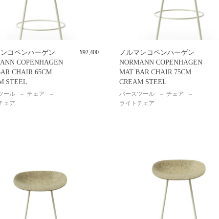
マンコペンハーゲン
¥
92,400
ノルマンコペンハーゲン
ANN COPENHAGEN
NORMANN COPENHAGEN
AR CHAIR 65CM
MAT BAR CHAIR 75CM
M STEEL
CREAM STEEL
ツール
チェア
バースツール
チェア
チェア
ライトチェア