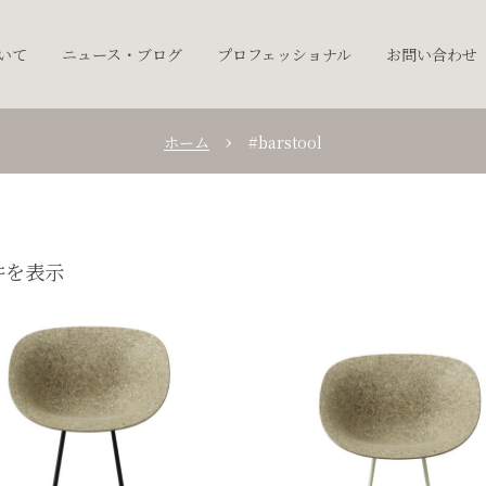
ついて
ニュース・ブログ
プロフェッショナル
お問い合わせ
ホーム
#barstool
件を表示