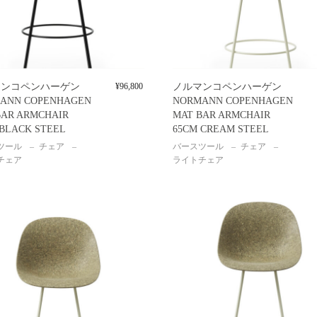
マンコペンハーゲン
¥
96,800
ノルマンコペンハーゲン
ANN COPENHAGEN
NORMANN COPENHAGEN
BAR ARMCHAIR
MAT BAR ARMCHAIR
 BLACK STEEL
65CM CREAM STEEL
ツール
チェア
バースツール
チェア
チェア
ライトチェア