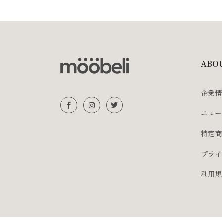
ABO
企業情
ニュー
特定商
プライ
利用規