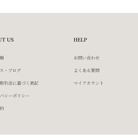
UT US
HELP
報
お問い合わせ
ス・ブログ
よくある質問
取引法に基づく表記
マイアカウント
バシーポリシー
約