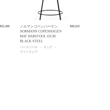
¥
92,400
ノルマンコペンハーゲン
¥
89,650
NORMANN COPENHAGEN
MAT BARSTOOL 65CM
BLACK STEEL
バースツール
チェア
ライトチェア