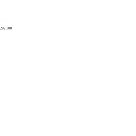
292,300