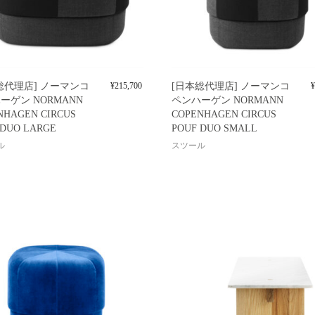
総代理店] ノーマンコ
¥
215,700
[日本総代理店] ノーマンコ
¥
ーゲン NORMANN
ペンハーゲン NORMANN
NHAGEN CIRCUS
COPENHAGEN CIRCUS
 DUO LARGE
POUF DUO SMALL
ル
スツール