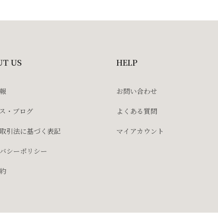
UT US
HELP
報
お問い合わせ
ス・ブログ
よくある質問
取引法に基づく表記
マイアカウント
バシーポリシー
約