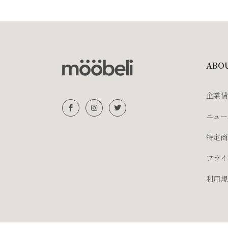
ABO
企業情
ニュー
特定商
プライ
利用規