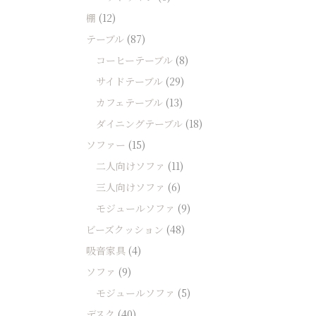
棚
(12)
テーブル
(87)
コーヒーテーブル
(8)
サイドテーブル
(29)
カフェテーブル
(13)
ダイニングテーブル
(18)
ソファー
(15)
二人向けソファ
(11)
三人向けソファ
(6)
モジュールソファ
(9)
ビーズクッション
(48)
吸音家具
(4)
ソファ
(9)
モジュールソファ
(5)
デスク
(40)