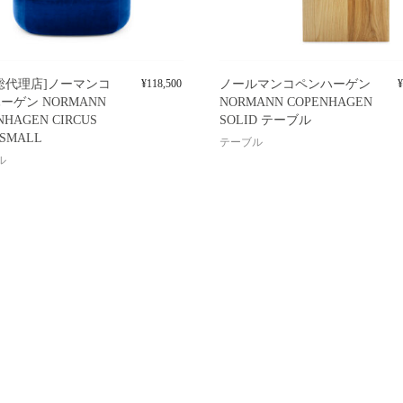
総代理店]ノーマンコ
¥
118,500
ノールマンコペンハーゲン
¥
ーゲン NORMANN
NORMANN COPENHAGEN
NHAGEN CIRCUS
SOLID テーブル
 SMALL
テーブル
ル