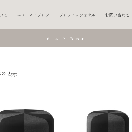
ついて
ニュース・ブログ
プロフェッショナル
お問い合わせ
ホーム
#circus
件を表示