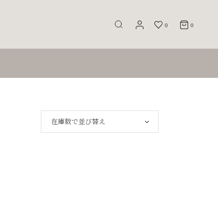
0
0
在庫数で並び替え