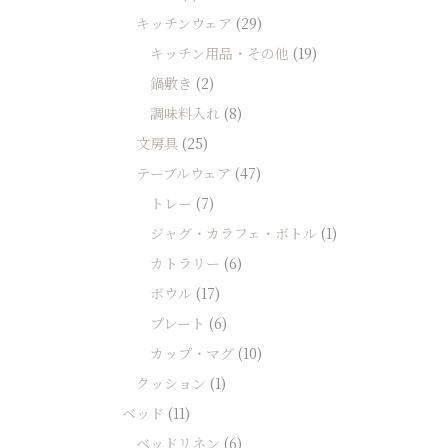
キッチンウェア
(29)
キッチン用品・その他
(19)
鍋敷き
(2)
調味料入れ
(8)
文房具
(25)
テーブルウェア
(47)
トレー
(7)
ジャグ・カラフェ・ボトル
(1)
カトラリー
(6)
ボウル
(17)
プレート
(6)
カップ・マグ
(10)
クッション
(1)
ベッド
(11)
ベッドリネン
(6)