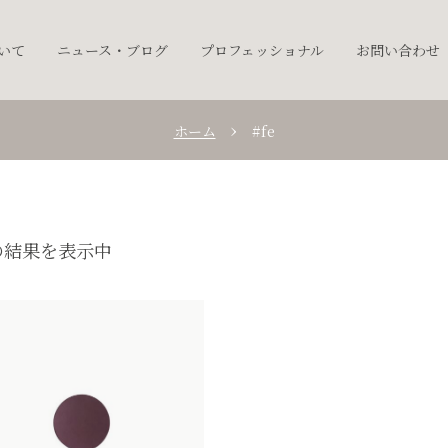
ついて
ニュース・ブログ
プロフェッショナル
お問い合わせ
ホーム
#fe
の結果を表示中