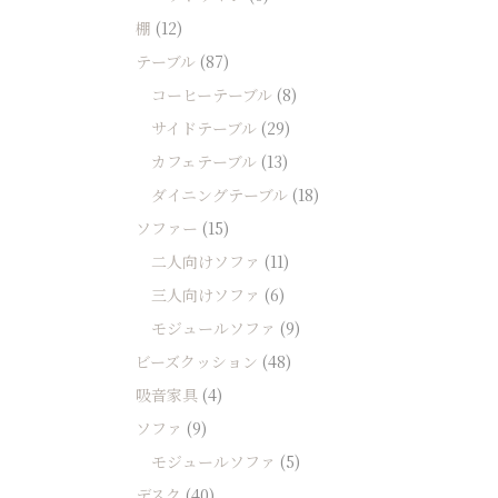
棚
(12)
テーブル
(87)
コーヒーテーブル
(8)
サイドテーブル
(29)
カフェテーブル
(13)
ダイニングテーブル
(18)
ソファー
(15)
二人向けソファ
(11)
三人向けソファ
(6)
モジュールソファ
(9)
ビーズクッション
(48)
吸音家具
(4)
ソファ
(9)
モジュールソファ
(5)
デスク
(40)