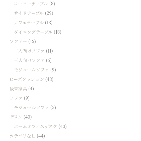
コーヒーテーブル
(8)
サイドテーブル
(29)
カフェテーブル
(13)
ダイニングテーブル
(18)
ソファー
(15)
二人向けソファ
(11)
三人向けソファ
(6)
モジュールソファ
(9)
ビーズクッション
(48)
吸音家具
(4)
ソファ
(9)
モジュールソファ
(5)
デスク
(40)
ホームオフィスデスク
(40)
カテゴリなし
(44)