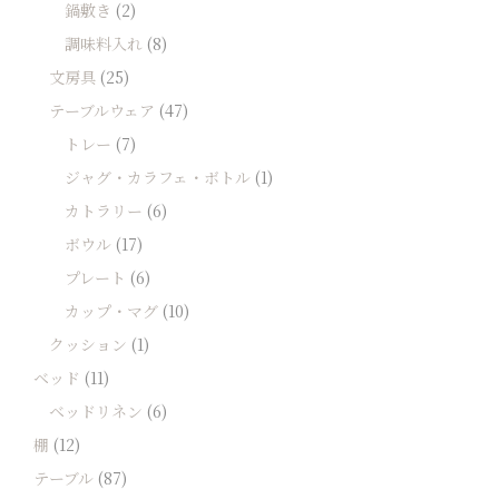
鍋敷き
(2)
調味料入れ
(8)
文房具
(25)
テーブルウェア
(47)
トレー
(7)
ジャグ・カラフェ・ボトル
(1)
カトラリー
(6)
ボウル
(17)
プレート
(6)
カップ・マグ
(10)
クッション
(1)
ベッド
(11)
ベッドリネン
(6)
棚
(12)
テーブル
(87)