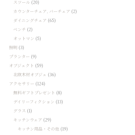
スツール
(20)
カウンターチェア, バーチェア
(2)
ダイニングチェア
(65)
ベンチ
(2)
オットマン
(5)
照明
(3)
プランター
(9)
オブジェクト
(59)
北欧木材オブジェ
(36)
アクセサリー
(124)
無料ギフトプレゼント
(8)
デイリーフィクション
(13)
グラス
(1)
キッチンウェア
(29)
キッチン用品・その他
(19)