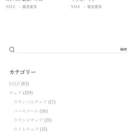
SALE
吸音家具
SALE
吸音家具
カテゴリー
SALE
(83)
チェア
(159)
スウィベルチェア
(17)
バースツール
(30)
ラウンジチェア
(19)
ライトチェア
(15)