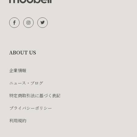
ABOUT US
企業情報
ニュース・ブログ
特定商取引法に基づく表記
プライバシーポリシー
利用規約