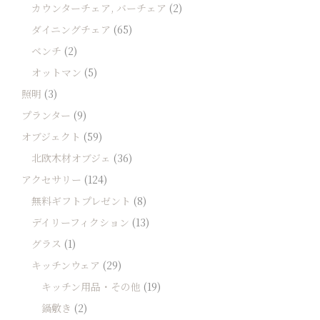
カウンターチェア, バーチェア
(2)
ダイニングチェア
(65)
ベンチ
(2)
オットマン
(5)
照明
(3)
プランター
(9)
オブジェクト
(59)
北欧木材オブジェ
(36)
アクセサリー
(124)
無料ギフトプレゼント
(8)
デイリーフィクション
(13)
グラス
(1)
キッチンウェア
(29)
キッチン用品・その他
(19)
鍋敷き
(2)