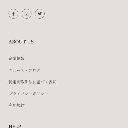
ABOUT US
企業情報
ニュース・ブログ
特定商取引法に基づく表記
プライバシーポリシー
利用規約
HELP