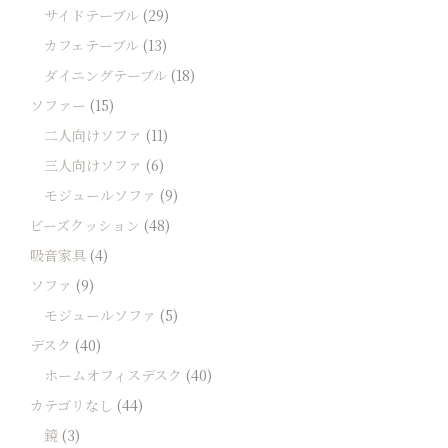
サイドテーブル
(29)
カフェテーブル
(13)
ダイニングテーブル
(18)
ソファー
(15)
二人向けソファ
(11)
三人向けソファ
(6)
モジュールソファ
(9)
ビーズクッション
(48)
吸音家具
(4)
ソファ
(9)
モジュールソファ
(5)
デスク
(40)
ホームオフィスデスク
(40)
カテゴリなし
(44)
鏡
(3)