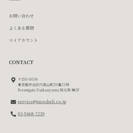
お問い合わせ
よくある質問
マイアカウント
CONTACT
〒150-0034
東京都渋谷区代官山町20番23号
Forestgate Daikanyama MAIN 棟3F
service@moobeli.co.jp
03-5468-7239