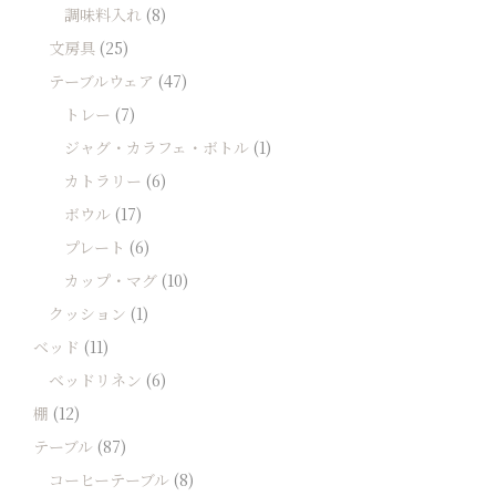
調味料入れ
(8)
文房具
(25)
テーブルウェア
(47)
トレー
(7)
ジャグ・カラフェ・ボトル
(1)
カトラリー
(6)
ボウル
(17)
プレート
(6)
カップ・マグ
(10)
クッション
(1)
ベッド
(11)
ベッドリネン
(6)
棚
(12)
テーブル
(87)
コーヒーテーブル
(8)