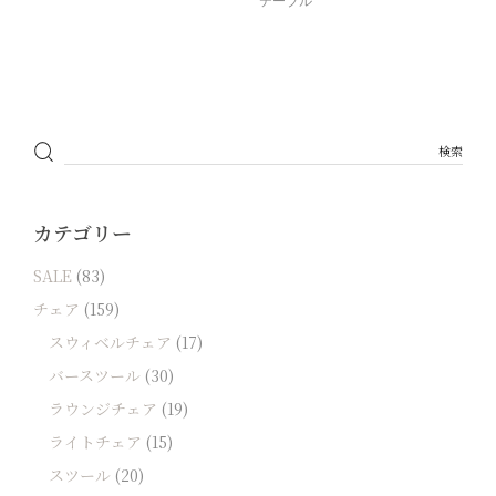
テーブル
カテゴリー
SALE
(83)
チェア
(159)
スウィベルチェア
(17)
バースツール
(30)
ラウンジチェア
(19)
ライトチェア
(15)
スツール
(20)