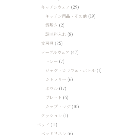
キッチンウェア
(29)
キッチン用品・その他
(19)
鍋敷き
(2)
調味料入れ
(8)
文房具
(25)
テーブルウェア
(47)
トレー
(7)
ジャグ・カラフェ・ボトル
(1)
カトラリー
(6)
ボウル
(17)
プレート
(6)
カップ・マグ
(10)
クッション
(1)
ベッド
(11)
ベッドリネン
(6)