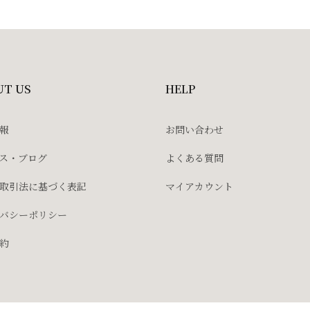
UT US
HELP
報
お問い合わせ
ス・ブログ
よくある質問
取引法に基づく表記
マイアカウント
バシーポリシー
約