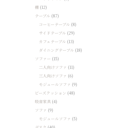
棚
(12)
テーブル
(87)
コーヒーテーブル
(8)
サイドテーブル
(29)
カフェテーブル
(13)
ダイニングテーブル
(18)
ソファー
(15)
二人向けソファ
(11)
三人向けソファ
(6)
モジュールソファ
(9)
ビーズクッション
(48)
吸音家具
(4)
ソファ
(9)
モジュールソファ
(5)
デスク
(40)