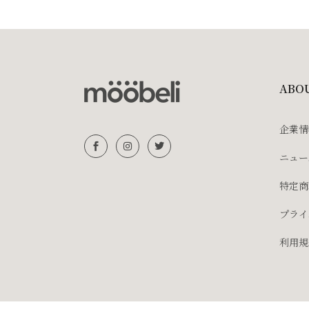
ABO
企業情
ニュー
特定商
プライ
利用規