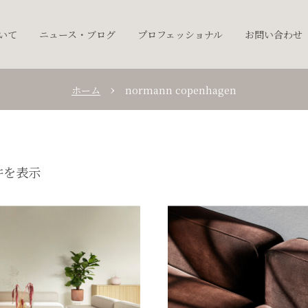
ついて
ニュース・ブログ
プロフェッショナル
お問い合わせ
ホーム
normann copenhagen
件を表示