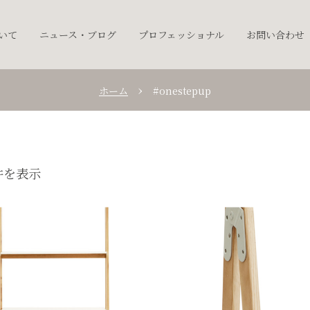
ついて
ニュース・ブログ
プロフェッショナル
お問い合わせ
ホーム
#onestepup
件を表示