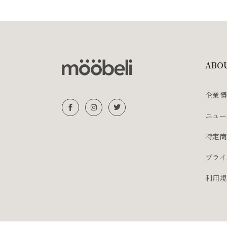
ABO
企業情
ニュー
特定商
プライ
利用規