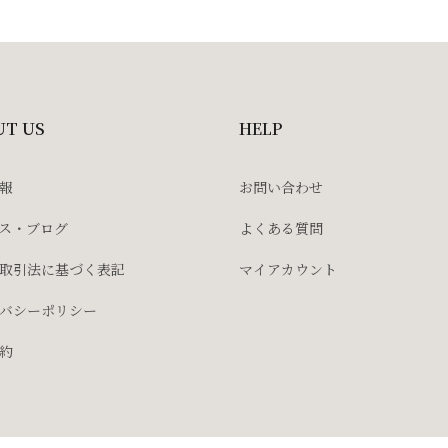
UT US
HELP
報
お問い合わせ
ス・ブログ
よくある質問
取引法に基づく表記
マイアカウント
バシーポリシー
約