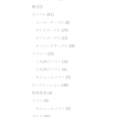
棚
(12)
テーブル
(87)
コーヒーテーブル
(8)
サイドテーブル
(29)
カフェテーブル
(13)
ダイニングテーブル
(18)
ソファー
(15)
二人向けソファ
(11)
三人向けソファ
(6)
モジュールソファ
(9)
ビーズクッション
(48)
吸音家具
(4)
ソファ
(9)
モジュールソファ
(5)
デスク
(40)