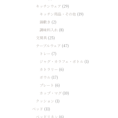
キッチンウェア
(29)
キッチン用品・その他
(19)
鍋敷き
(2)
調味料入れ
(8)
文房具
(25)
テーブルウェア
(47)
トレー
(7)
ジャグ・カラフェ・ボトル
(1)
カトラリー
(6)
ボウル
(17)
プレート
(6)
カップ・マグ
(10)
クッション
(1)
ベッド
(11)
ベッドリネン
(6)