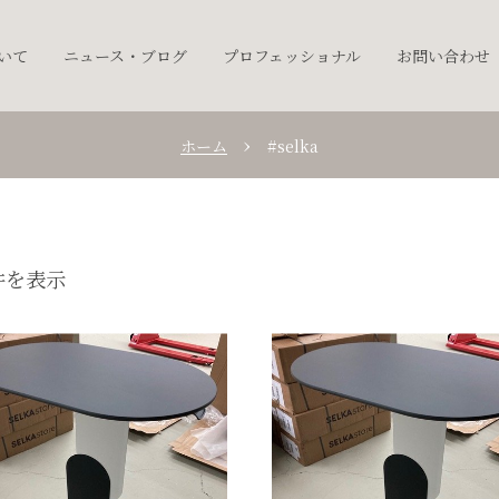
ついて
ニュース・ブログ
プロフェッショナル
お問い合わせ
ホーム
#selka
件を表示