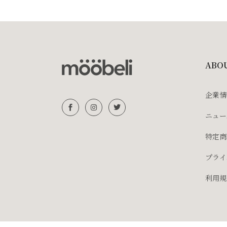
ABO
企業情
ニュー
特定商
プライ
利用規