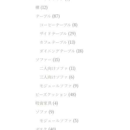
棚
(12)
テーブル
(87)
コーヒーテーブル
(8)
サイドテーブル
(29)
カフェテーブル
(13)
ダイニングテーブル
(18)
ソファー
(15)
二人向けソファ
(11)
三人向けソファ
(6)
モジュールソファ
(9)
ビーズクッション
(48)
吸音家具
(4)
ソファ
(9)
モジュールソファ
(5)
デスク
(40)