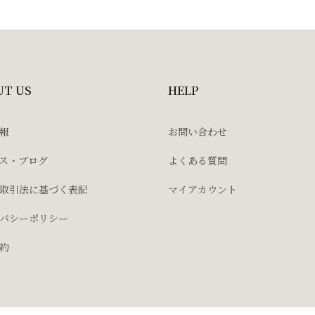
UT US
HELP
報
お問い合わせ
ス・ブログ
よくある質問
取引法に基づく表記
マイアカウント
バシーポリシー
約