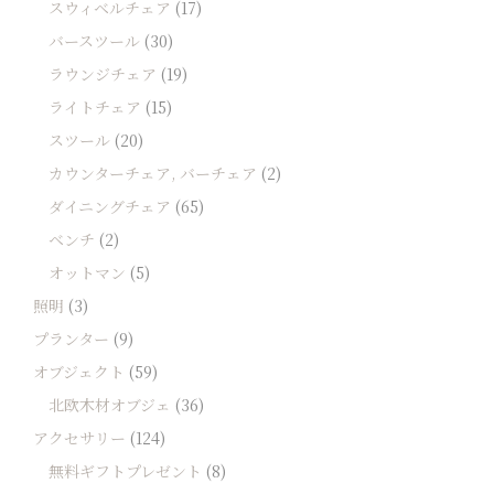
スウィベルチェア
(17)
バースツール
(30)
ラウンジチェア
(19)
ライトチェア
(15)
スツール
(20)
カウンターチェア, バーチェア
(2)
ダイニングチェア
(65)
ベンチ
(2)
オットマン
(5)
照明
(3)
プランター
(9)
オブジェクト
(59)
北欧木材オブジェ
(36)
アクセサリー
(124)
無料ギフトプレゼント
(8)