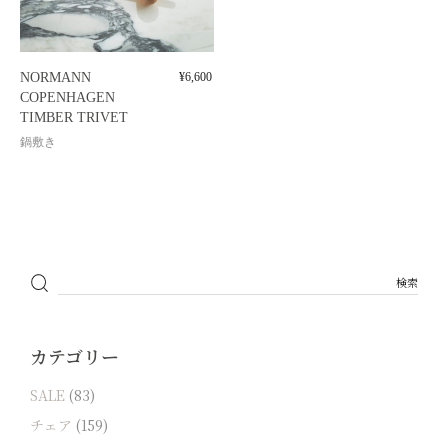
NORMANN
¥
6,600
COPENHAGEN
TIMBER TRIVET
鍋敷き
カテゴリー
SALE
(83)
チェア
(159)