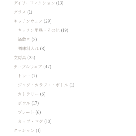
デイリーフィクション
(13)
グラス
(1)
キッチンウェア
(29)
キッチン用品・その他
(19)
鍋敷き
(2)
調味料入れ
(8)
文房具
(25)
テーブルウェア
(47)
トレー
(7)
ジャグ・カラフェ・ボトル
(1)
カトラリー
(6)
ボウル
(17)
プレート
(6)
カップ・マグ
(10)
クッション
(1)