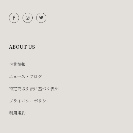
ABOUT US
企業情報
ニュース・ブログ
特定商取引法に基づく表記
プライバシーポリシー
利用規約