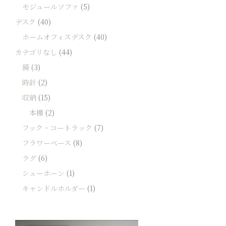
モジュールソファ
(5)
デスク
(40)
ホームオフィスデスク
(40)
カテゴリなし
(44)
鏡
(3)
時計
(2)
収納
(15)
本棚
(2)
フック・コートラック
(7)
フラワーベース
(8)
ラグ
(6)
シューホーン
(1)
キャンドルホルダー
(1)