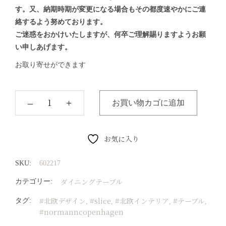
す。又、納期時期が変更になる場合もその都度速やかにご連
絡するよう努めております。
ご迷惑をおかけいたしますが、何卒ご理解賜りますようお願
い申しあげます。
お取り寄せができます
‒
+
お買い物カゴに追加
お気に入り
SKU:
602217
ダイニングテーブル
カテゴリー:
#北欧デザイン
#slice
#北欧インテリア
#テーブル
タグ:
,
,
,
,
#normanncopenhagen