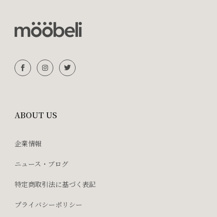
ABOUT US
企業情報
ニュース・ブログ
特定商取引法に基づく表記
プライバシーポリシー