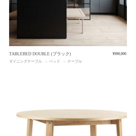
TABLEBED DOUBLE (ブラック)
¥
990,000
ダイニングテーブル
ベッド
テーブル