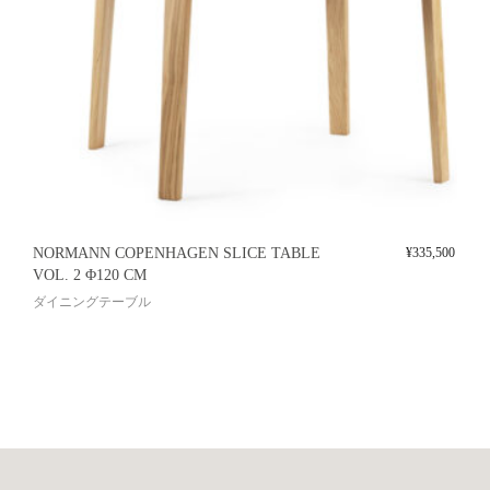
NORMANN COPENHAGEN SLICE TABLE
¥
335,500
VOL. 2 Φ120 CM
ダイニングテーブル