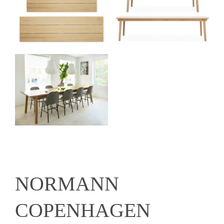
NORMANN
COPENHAGEN