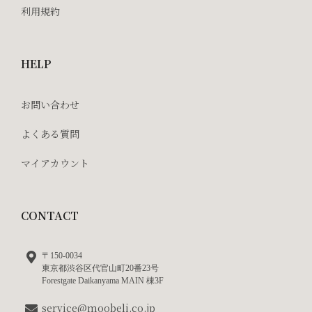
利用規約
HELP
お問い合わせ
よくある質問
マイアカウント
CONTACT
〒150-0034
東京都渋谷区代官山町20番23号
Forestgate Daikanyama MAIN 棟3F
service@moobeli.co.jp