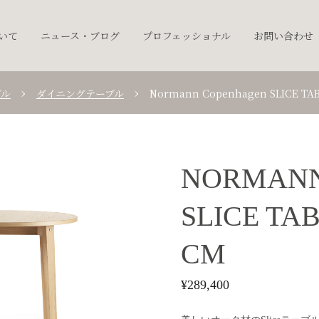
ついて
ニュース・ブログ
プロフェッショナル
お問い合わせ
ブル
ダイニングテーブル
Normann Copenhagen SLICE TABL
NORMANN
SLICE TAB
CM
¥
289,400