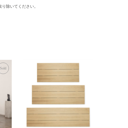
取り除いてください。
Sold