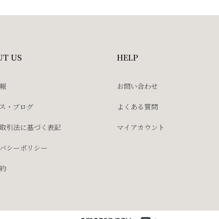
UT US
HELP
報
お問い合わせ
ス・ブログ
よくある質問
取引法に基づく表記
マイアカウント
バシーポリシー
約