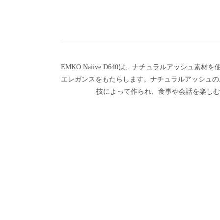
EMKO Naiive D640は、ナチュラルアッ
エレガンスをもたらします。ナチュラルアッシュの風合
技によって作られ、食事や会話を楽しむ