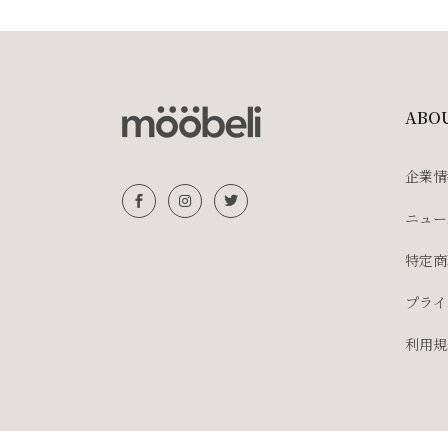
ABO
企業情
ニュー
特定商
プライ
利用規