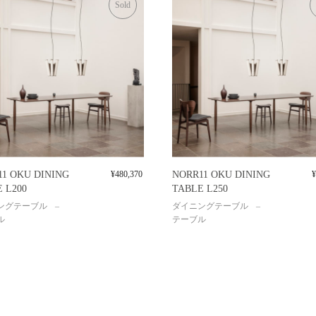
Sold
1 OKU DINING
¥
480,370
NORR11 OKU DINING
¥
 L200
TABLE L250
ングテーブル
ダイニングテーブル
ル
テーブル