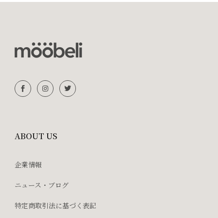
ABOUT US
企業情報
ニュース・ブログ
特定商取引法に基づく表記