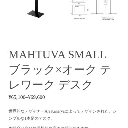
MAHTUVA SMALL
ブラック×オーク テ
レワーク デスク
¥
65,100
–
¥
69,600
世界的なデザイナーAri Kanervaによってデザインされた、
シ
ンプルな1本足のデスク。