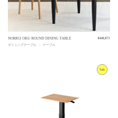
NORR11 OKU ROUND DINING TABLE
¥
448,873
ダイニングテーブル
テーブル
Sale