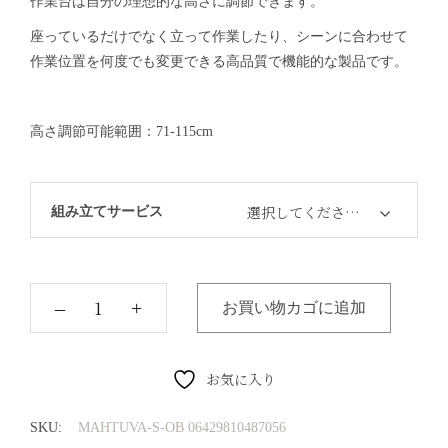
作業台は自分の理想的な高さに調節できます。
座っているだけでなく立って作業したり、シーンに合わせて
作業位置を何度でも変更できる高品質で機能的な製品です。
高さ調節可能範囲：71-115cm
選択してください…
組み立てサービス
‒
+
お買い物カゴに追加
お気に入り
SKU:
MAHTUVA-S-OB 06429810487056