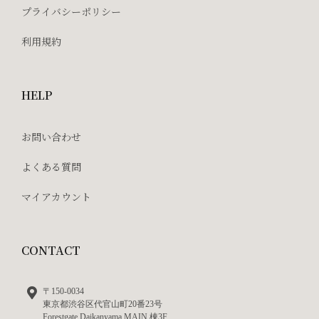
プライバシーポリシー
利用規約
HELP
お問い合わせ
よくある質問
マイアカウント
CONTACT
〒150-0034
東京都渋谷区代官山町20番23号
Forestgate Daikanyama MAIN 棟3F