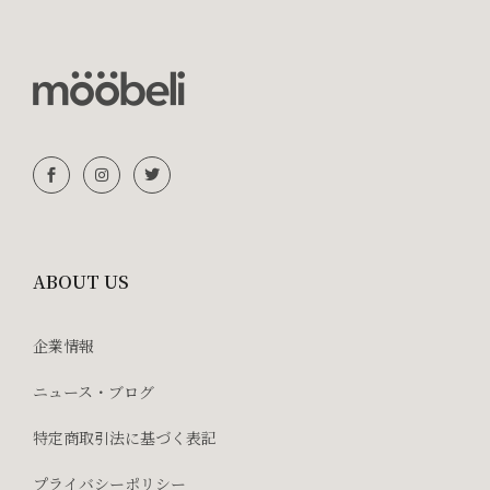
ABOUT US
企業情報
ニュース・ブログ
特定商取引法に基づく表記
プライバシーポリシー