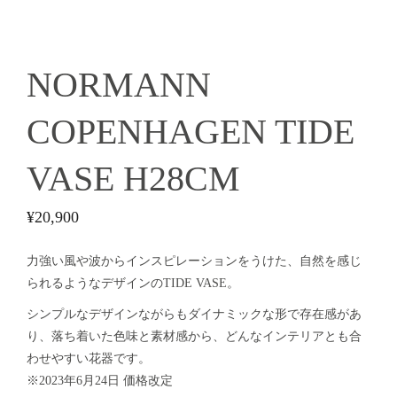
NORMANN
COPENHAGEN TIDE
VASE H28CM
¥
20,900
力強い風や波からインスピレーションをうけた、自然を感じ
られるようなデザインのTIDE VASE。
シンプルなデザインながらもダイナミックな形で存在感があ
り、落ち着いた色味と素材感から、どんなインテリアとも合
わせやすい花器です。
※2023年6月24日 価格改定