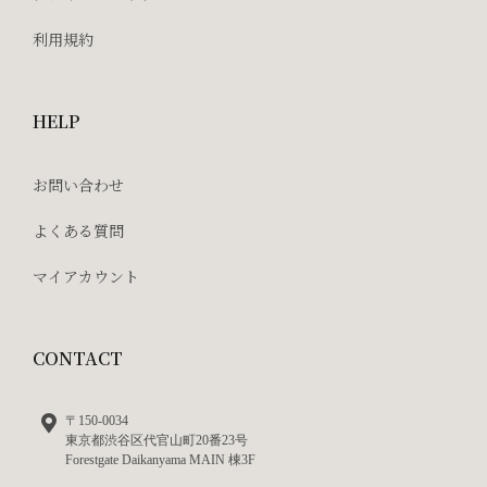
利用規約
HELP
お問い合わせ
よくある質問
マイアカウント
CONTACT
〒150-0034
東京都渋谷区代官山町20番23号
Forestgate Daikanyama MAIN 棟3F