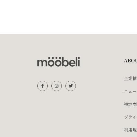
ABO
企業情
ニュー
特定商
プライ
利用規