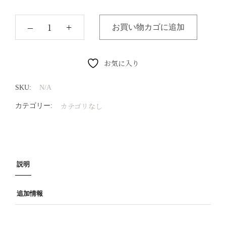
‒
+
お買い物カゴに追加
お気に入り
SKU:
N/A
カテゴリなし
カテゴリー:
説明
追加情報