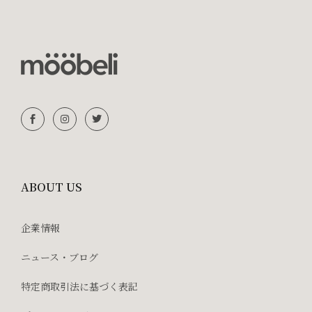
ABOUT US
企業情報
ニュース・ブログ
特定商取引法に基づく表記