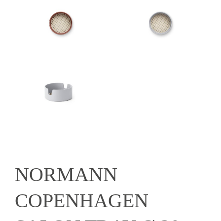
NORMANN
COPENHAGEN