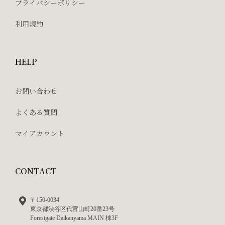
プライバシーポリシー
利用規約
HELP
お問い合わせ
よくある質問
マイアカウント
CONTACT
〒150-0034
東京都渋谷区代官山町20番23号
Forestgate Daikanyama MAIN 棟3F