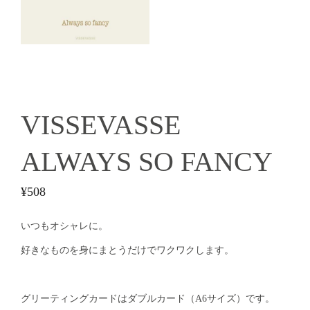
VISSEVASSE
ALWAYS SO FANCY
¥
508
いつもオシャレに。
好きなものを身にまとうだけでワクワクします。
グリーティングカードはダブルカード（A6サイズ）です。