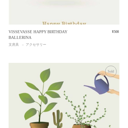
VISSEVASSE HAPPY BIRTHDAY
¥
508
BALLERINA
文房具
アクセサリー
Sold