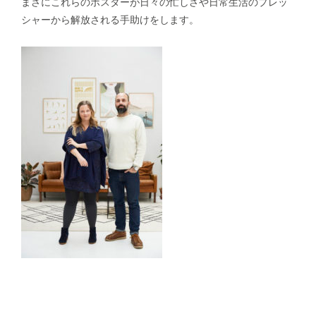
まさにこれらのポスターが日々の忙しさや日常生活のプレッ
シャーから解放される手助けをします。