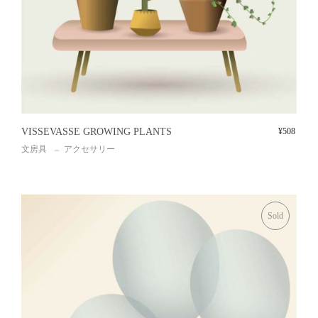
VISSEVASSE GROWING PLANTS
¥
508
文房具
アクセサリー
Sold