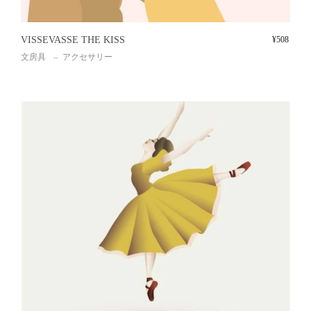
VISSEVASSE THE KISS
¥
508
文房具
アクセサリー