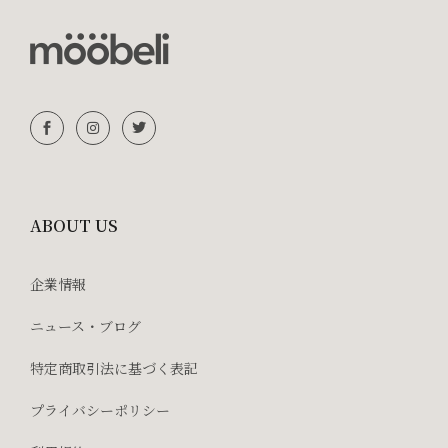
ABOUT US
企業情報
ニュース・ブログ
特定商取引法に基づく表記
プライバシーポリシー