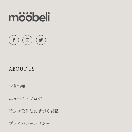
ABOUT US
企業情報
ニュース・ブログ
特定商取引法に基づく表記
プライバシーポリシー