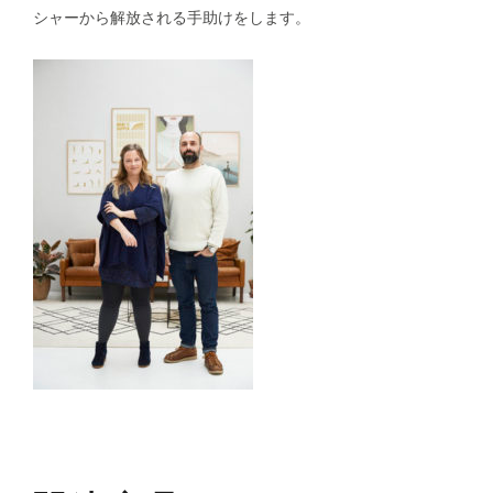
シャーから解放される手助けをします。