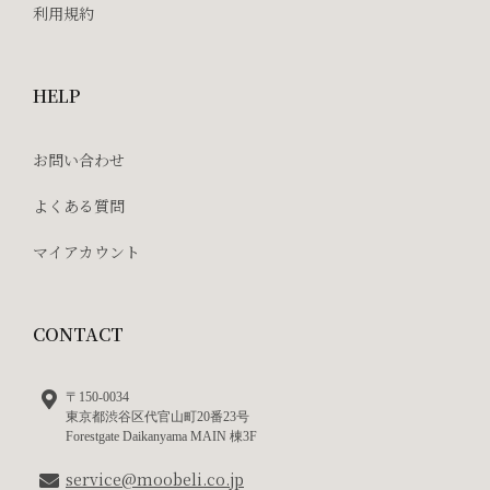
利用規約
HELP
お問い合わせ
よくある質問
マイアカウント
CONTACT
〒150-0034
東京都渋谷区代官山町20番23号
Forestgate Daikanyama MAIN 棟3F
service@moobeli.co.jp