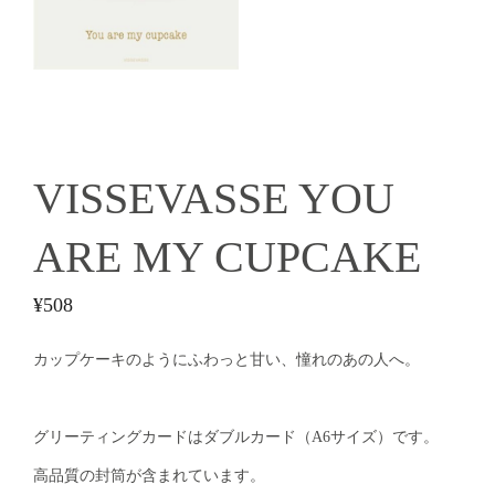
VISSEVASSE YOU
ARE MY CUPCAKE
¥
508
カップケーキのようにふわっと甘い、憧れのあの人へ。
グリーティングカードはダブルカード（A6サイズ）です。
高品質の封筒が含まれています。