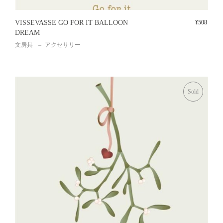
VISSEVASSE GO FOR IT BALLOON
¥
508
DREAM
文房具
アクセサリー
Sold