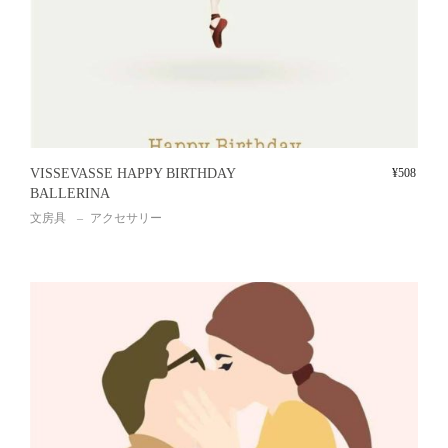
VISSEVASSE HAPPY BIRTHDAY
¥
508
BALLERINA
文房具
アクセサリー