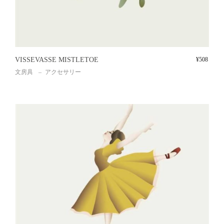
VISSEVASSE MISTLETOE
¥
508
文房具
アクセサリー