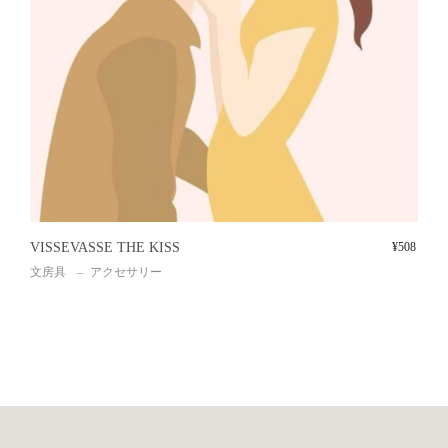
VISSEVASSE THE KISS
¥
508
文房具
アクセサリー