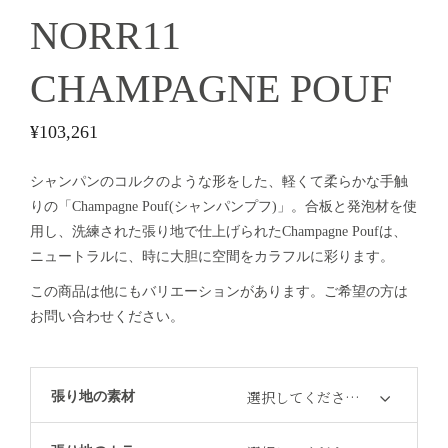
NORR11
CHAMPAGNE POUF
¥
103,261
シャンパンのコルクのような形をした、軽くて柔らかな手触
りの「Champagne Pouf(シャンパンプフ)」。合板と発泡材を使
用し、洗練された張り地で仕上げられたChampagne Poufは、
ニュートラルに、時に大胆に空間をカラフルに彩ります。
この商品は他にもバリエーションがあります。ご希望の方は
お問い合わせください。
選択してください…
張り地の素材