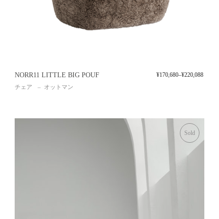
NORR11 LITTLE BIG POUF
¥
170,680
–
¥
220,088
チェア
オットマン
Sold