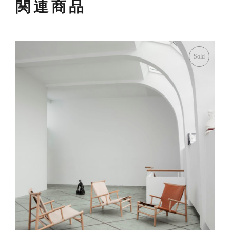
関連商品
Sold