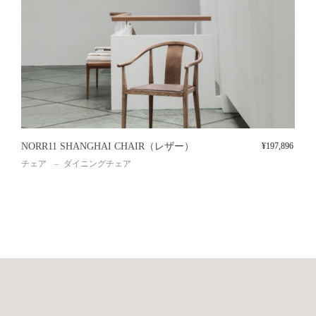
NORR11 SHANGHAI CHAIR（レザー）
¥
197,896
チェア
ダイニングチェア