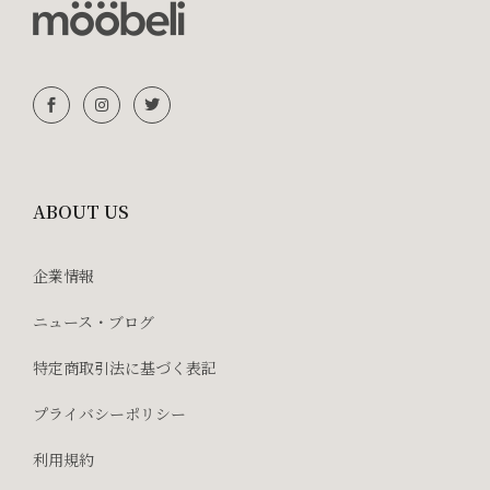
ABOUT US
企業情報
ニュース・ブログ
特定商取引法に基づく表記
プライバシーポリシー
利用規約